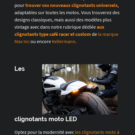
pour
trouver vos nouveau
x
clignotants universels
,
adaptables sur toutes les motos. Vous trouverez des
designs classiques, mais aussi des modèles plus
vintage avec dans notre rubrique dédiée
aux
clignotants type café racer et custom
de
la marque
Max Inc
ou encore
Kellermann
.
Les
clignotants moto LED
Optez pour la modernité avec
les clignotants moto à