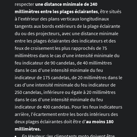
respecter
une distance minimale de 240
millimètres entre les plages éclairantes
, être situés
à l'extérieur des plans verticaux longitudinaux
tangents aux bords extérieurs de la plage éclairante
du ou des projecteurs, avec une distance minimale
entre les plages éclairantes des indicateurs et des
feux de croisement les plus rapprochés de 75
millimètres dans le cas d'une intensité minimale du
feu indicateur de 90 candelas, de 40 millimètres
dans le cas d'une intensité minimale du feu
indicateur de 175 candelas, de 20 millimètres dans le
cas d'une intensité minimale du feu indicateur de
250 candelas, inférieure ou égale à 20 millimètres
dans le cas d'une intensité minimale du feu
indicateur de 400 candelas. Pour les feux indicateurs
arrière, l'écartement entre les bords intérieurs des
deux plages éclairantes doit être d'
au moins 180
millimètres.
En Hauteur :
les clignotants moto doivent être