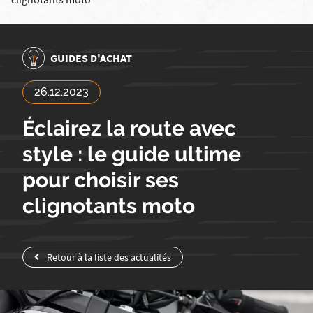
GUIDES D'ACHAT
26.12.2023
Éclairez la route avec
style : le guide ultime
pour choisir ses
clignotants moto
Retour à la liste des actualités