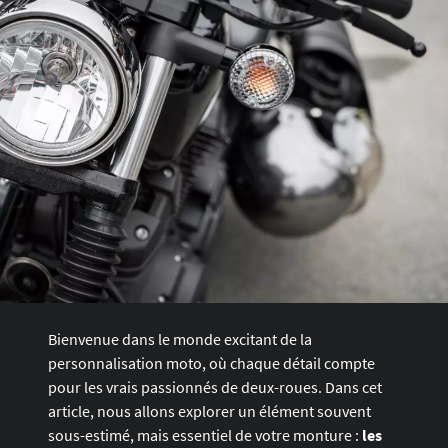
Bienvenue dans le monde excitant de la
personnalisation moto, où chaque détail compte
pour les vrais passionnés de deux-roues. Dans cet
article, nous allons explorer un élément souvent
sous-estimé, mais essentiel de votre monture :
les