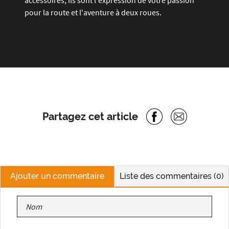
accessoires, ils sont l'expression de votre passion
pour la route et l'aventure à deux roues.
Partagez cet article
Ajouter un commentaire
Liste des commentaires (0)