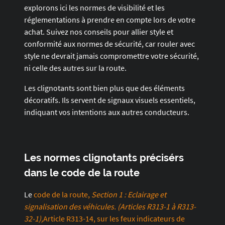
explorons ici les normes de visibilité et les
réglementations à prendre en compte lors de votre
achat. Suivez nos conseils pour allier style et
conformité aux normes de sécurité, car rouler avec
style ne devrait jamais compromettre votre sécurité,
ni celle des autres sur la route.
Les clignotants sont bien plus que des éléments
décoratifs. Ils servent de signaux visuels essentiels,
indiquant vos intentions aux autres conducteurs.
Les normes clignotants précisérs
dans le code de la route
Le
code de la route,
Section 1 : Eclairage et
signalisation des véhicules. (Articles R313-1 à R313-
32-1),
Article R313-14, sur les feux indicateurs de