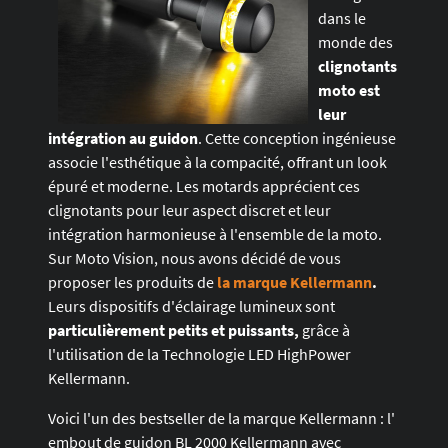
dans le
monde des
clignotants
moto est
leur
intégration au guidon
. Cette conception ingénieuse
associe l'esthétique à la compacité, offrant un look
épuré et moderne. Les motards apprécient ces
clignotants pour leur aspect discret et leur
intégration harmonieuse à l'ensemble de la moto.
Sur Moto Vision, nous avons décidé de vous
proposer les produits de
la marque Kellermann
.
Leurs dispositifs d'éclairage lumineux sont
particulièrement petits et puissants,
grâce à
l'utilisation de la Technologie LED HighPower
Kellermann.
Voici l'un des bestseller de la marque Kellermann : l'
embout de guidon BL 2000 Kellermann avec