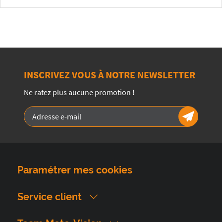
INSCRIVEZ VOUS À NOTRE NEWSLETTER
Ne ratez plus aucune promotion !
Paramétrer mes cookies
Service client