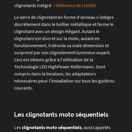
clignotants intégré -
Référence KE110200
Le verre de clignotant en forme d'anneau s'intègre
discrètement dans le boîtier métallique et ferme le
clignotant avec un design élégant. Autant le
clignotant est discret sur la moto, autant en
fonctionnement, il dévoile sa vraie dimension et
surprend par son clignotement lumineux voyant.
Ceci est obtenu grâce à l'utilisation de la
Technologie LED HighPower Kellermann. Sont
compris dans la livraison, les adaptateurs
nécessaires pour l'installation sur tous les guidons
courants.
Les clignotants moto séquentiels
Les
clignotants moto séquentiels
, aussi appelés