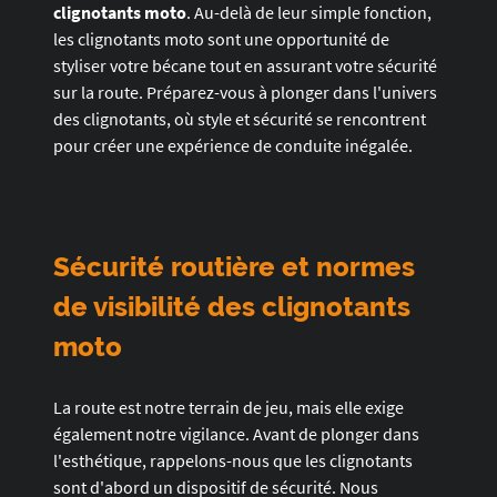
clignotants moto
. Au-delà de leur simple fonction,
les clignotants moto sont une opportunité de
styliser votre bécane tout en assurant votre sécurité
sur la route. Préparez-vous à plonger dans l'univers
des clignotants, où style et sécurité se rencontrent
pour créer une expérience de conduite inégalée.
Sécurité routière et normes
de visibilité des clignotants
moto
La route est notre terrain de jeu, mais elle exige
également notre vigilance. Avant de plonger dans
l'esthétique, rappelons-nous que les clignotants
sont d'abord un dispositif de sécurité. Nous