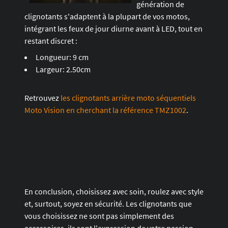
génération de
clignotants s'adaptent à la plupart de vos motos,
intégrant les feux de jour diurne avant à LED, tout en
restant discret :
Longueur: 9 cm
Largeur: 2.50cm
Retrouvez
les clignotants arrière moto séquentiels
Moto Vision en cherchant la référence TMZ1002
.
En conclusion, choisissez avec soin, roulez avec style
et, surtout, soyez en sécurité. Les clignotants que
vous choisissez ne sont pas simplement des