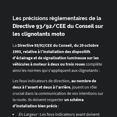
Les précisions règlementaires de la
Directive 93/92/CEE du Conseil sur
les clignotants moto
La
Directive 93/92/CEE du Conseil, du 29 octobre
1993, relative à l'installation des dispositifs
d'éclairage et de signalisation lumineuse sur les
véhicules à moteur à deux ou trois roues
complète
ainsi les normes qui s'appliquent aux clignotants :
Les feux indicateurs de direction,
au nombre de
deux à l'avant et deux à l'arrière
, jouent un rôle
crucial dans la communication de vos intentions sur
la route. Ils doivent respecter
un schéma
d'installation bien précis
:
En Largeur :
Les feux indicateurs avant doivent