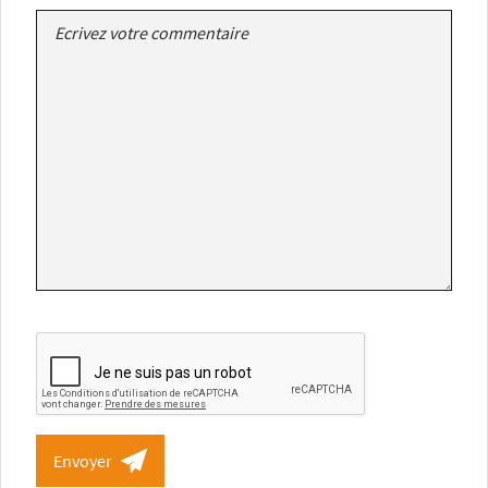
Envoyer