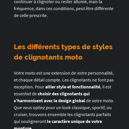
continuer à clignoter ou rester allumé, mais la
fréquence, dans ces conditions, peut être différente
de celle prescrite.
Les différents types de styles
de clignotants moto
Votre moto est une extension de votre personnalité,
et chaque détail compte. Les clignotants ne font pas
exception. Pour
allier style et fonctionnalité
, il est
essentiel de
choisir des clignotants qui
s'harmonisent avec le design global
de votre moto.
Que vous optiez pour un look classique, sportif, ou
cruiser, trouvons ensemble les clignotants parfaits
qui souligneront
le caractère unique de votre
monture
.