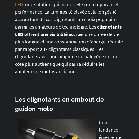
LED
, une solution qui marie style contemporain et
performance. La luminosité élevée et la longévité
accrue font de ces clignotants un choix populaire
parmi les amateurs de technologie. Les
clignotants
LED offrent une visibilité accrue
, une durée de vie
plus longue et une consommation d'énergie réduite
par rapport aux clignotants classiques. Les
clignotants avec une ampoule ou halogène ont un
côté plus authentique qui saura séduire les
amateurs de motos anciennes.
Les clignotants en embout de
guidon moto
Une
tendance
émergente