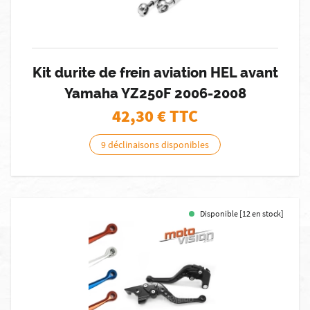
Kit durite de frein aviation HEL avant
Yamaha YZ250F 2006-2008
42,30
€ TTC
9 déclinaisons disponibles
Disponible [12 en stock]