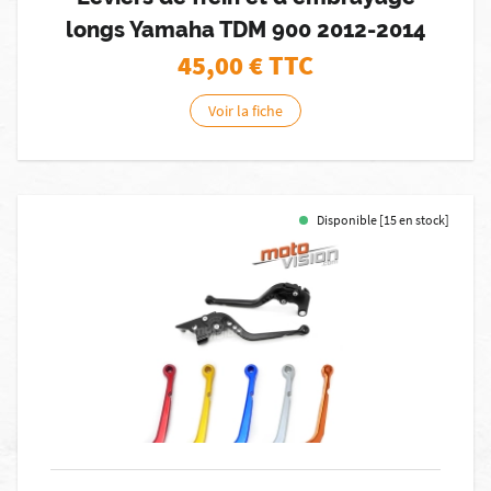
longs Yamaha TDM 900 2012-2014
45,00
€ TTC
Voir la fiche
Disponible [15 en stock]