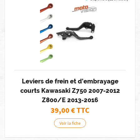
Leviers de frein et d'embrayage
courts Kawasaki Z750 2007-2012
Z800/E 2013-2016
39,00
€ TTC
Voir la fiche