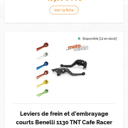
Voir la fiche
Disponible [12 en stock]
Leviers de frein et d'embrayage
courts Benelli 1130 TNT Cafe Racer