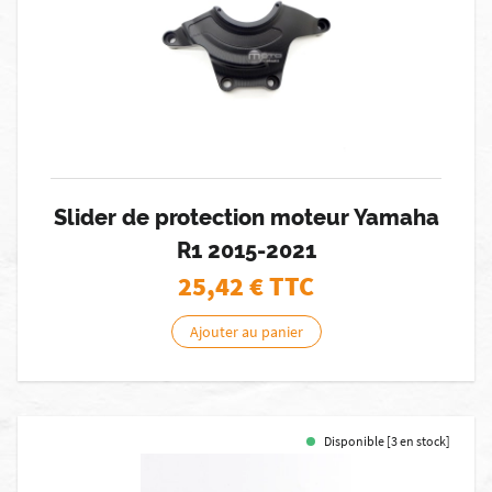
Slider de protection moteur Yamaha
R1 2015-2021
25,42
€ TTC
Ajouter au panier
Disponible [3 en stock]