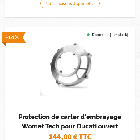
5 déclinaisons disponibles
Disponible [1 en stock]
-10%
Protection de carter d'embrayage
Womet Tech pour Ducati ouvert
144,00
€ TTC