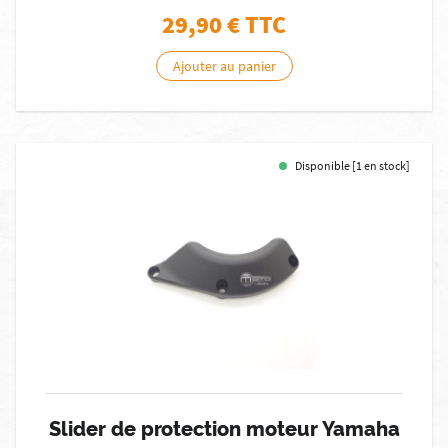
29,90
€ TTC
Ajouter au panier
Disponible [1 en stock]
Slider de protection moteur Yamaha