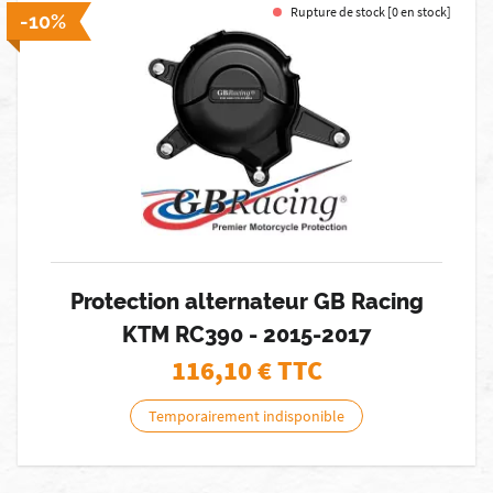
Rupture de stock [0 en stock]
-10%
Protection alternateur GB Racing
KTM RC390 - 2015-2017
116,10
€ TTC
Temporairement indisponible