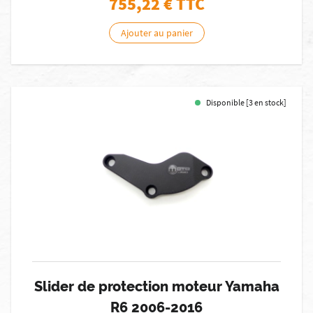
755,22
€ TTC
Ajouter au panier
Disponible [3 en stock]
Slider de protection moteur Yamaha
R6 2006-2016