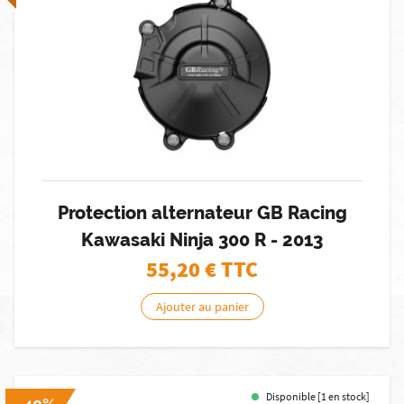
Protection alternateur GB Racing
Kawasaki Ninja 300 R - 2013
55,20
€ TTC
Ajouter au panier
Disponible [1 en stock]