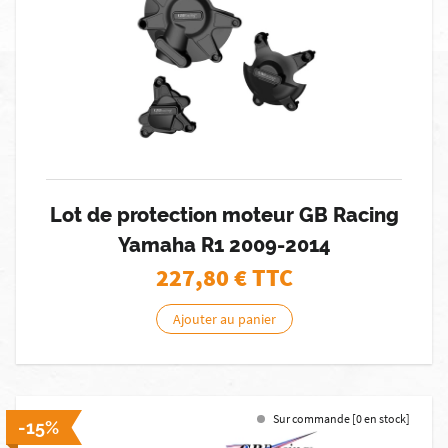
Lot de protection moteur GB Racing
Yamaha R1 2009-2014
227,80
€ TTC
Ajouter au panier
Sur commande [0 en stock]
-15%