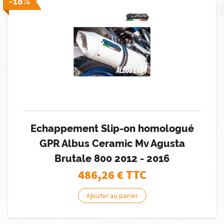
-18%
Echappement Slip-on homologué
GPR Albus Ceramic Mv Agusta
Brutale 800 2012 - 2016
486,26
€ TTC
Ajouter au panier