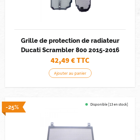
Grille de protection de radiateur
Ducati Scrambler 800 2015-2016
42,49
€ TTC
Ajouter au panier
Disponible [13 en stock]
-25%