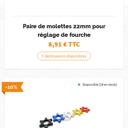
Paire de molettes 22mm pour
réglage de fourche
8,91
€ TTC
5 déclinaisons disponibles
Disponible [18 en stock]
-10%