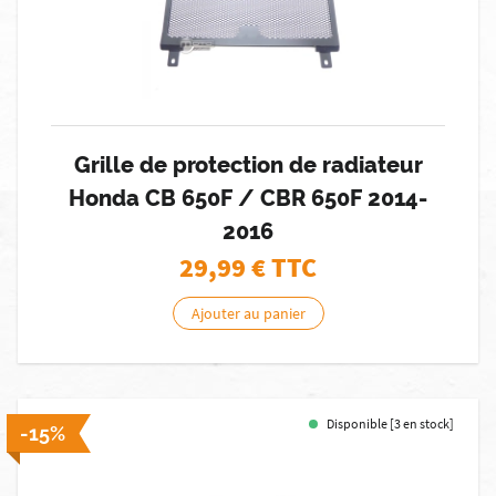
Grille de protection de radiateur
Honda CB 650F / CBR 650F 2014-
2016
29,99
€ TTC
Ajouter au panier
Disponible [3 en stock]
-15%