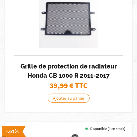
Grille de protection de radiateur
Honda CB 1000 R 2011-2017
39,99
€ TTC
Ajouter au panier
Disponible [1 en stock]
-40%