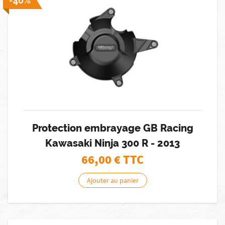
-40%
Protection embrayage GB Racing
Kawasaki Ninja 300 R - 2013
66,00
€ TTC
Ajouter au panier