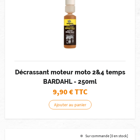
Décrassant moteur moto 2&4 temps
BARDAHL - 250ml
9,90
€ TTC
Ajouter au panier
Sur commande [0 en stock]