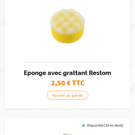
Eponge avec grattant Restom
2,50
€ TTC
Ajouter au panier
Disponible [10 en stock]