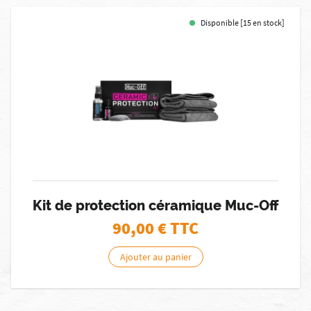
Disponible [15 en stock]
Kit de protection céramique Muc-Off
90,00
€ TTC
Ajouter au panier