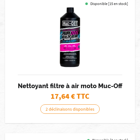
Disponible [15 en stock]
Nettoyant filtre à air moto Muc-Off
17,64
€ TTC
2 déclinaisons disponibles