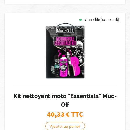
Disponible [15 en stock]
Kit nettoyant moto "Essentials" Muc-
Off
40,33
€ TTC
Ajouter au panier