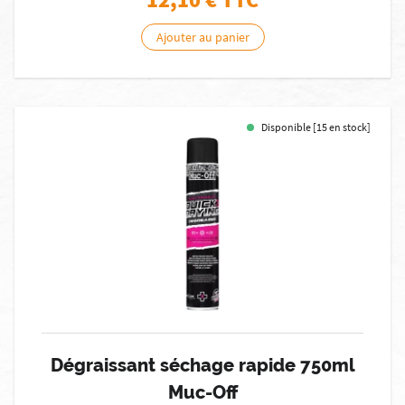
Ajouter au panier
Disponible [15 en stock]
Dégraissant séchage rapide 750ml
Muc-Off