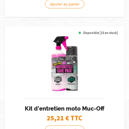
Ajouter au panier
Disponible [15 en stock]
Kit d'entretien moto Muc-Off
25,21
€ TTC