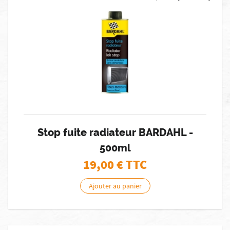
Stop fuite radiateur BARDAHL -
500ml
19,00
€ TTC
Ajouter au panier