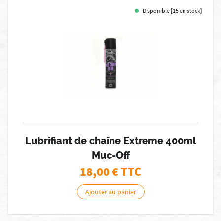
Disponible [15 en stock]
Lubrifiant de chaîne Extreme 400ml
Muc-Off
18,00
€ TTC
Ajouter au panier