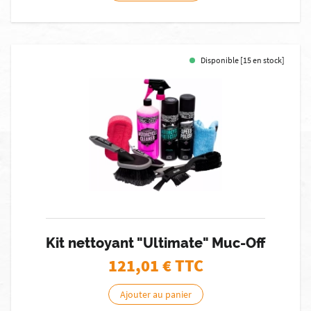
Disponible [15 en stock]
Kit nettoyant "Ultimate" Muc-Off
121,01
€ TTC
Ajouter au panier