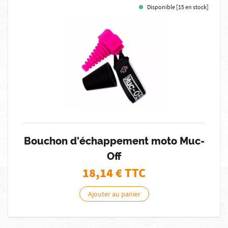
Disponible [15 en stock]
Bouchon d'échappement moto Muc-
Off
18,14
€ TTC
Ajouter au panier