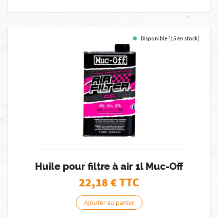
Disponible [15 en stock]
Huile pour filtre à air 1l Muc-Off
22,18
€ TTC
Ajouter au panier