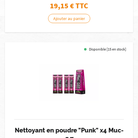
19,15
€ TTC
Ajouter au panier
Disponible [15 en stock]
Nettoyant en poudre "Punk" x4 Muc-