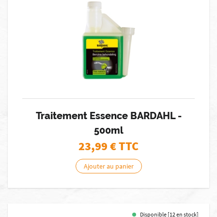
Traitement Essence BARDAHL -
500ml
23,99
€ TTC
Ajouter au panier
Disponible [12 en stock]