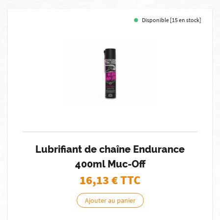
Disponible [15 en stock]
Lubrifiant de chaîne Endurance
400ml Muc-Off
16,13
€ TTC
Ajouter au panier