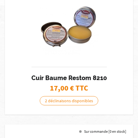
Cuir Baume Restom 8210
17,00
€ TTC
2 déclinaisons disponibles
Sur commande [0 en stock]