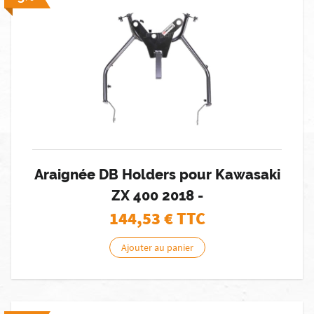
Araignée DB Holders pour Kawasaki
ZX 400 2018 -
144,53
€ TTC
Ajouter au panier