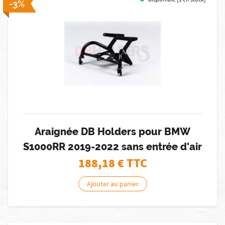
-3%
Araignée DB Holders pour BMW
S1000RR 2019-2022 sans entrée d'air
188,18
€ TTC
Ajouter au panier