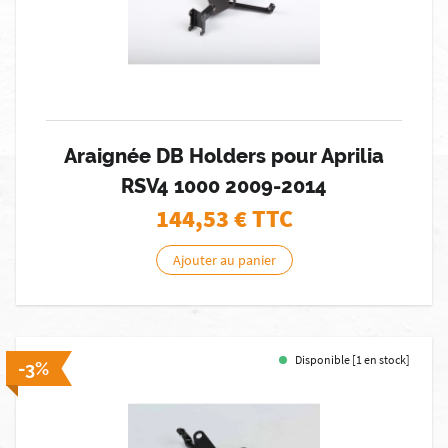
Araignée DB Holders pour Aprilia
RSV4 1000 2009-2014
144,53
€ TTC
Ajouter au panier
Disponible [1 en stock]
-3%