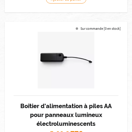
Sur commande [0 en stock]
Boîtier d'alimentation à piles AA
pour panneaux lumineux
électroluminescents