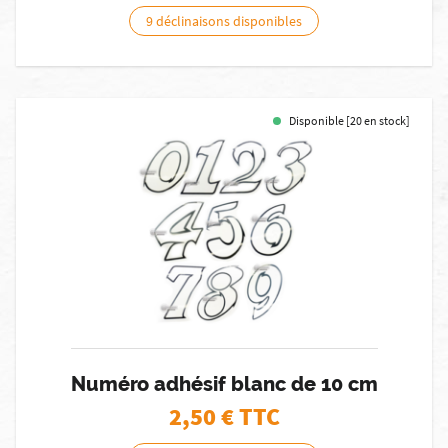
9 déclinaisons disponibles
Disponible [20 en stock]
Numéro adhésif blanc de 10 cm
2,50
€ TTC