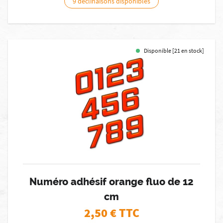
9 déclinaisons disponibles
Disponible [21 en stock]
Numéro adhésif orange fluo de 12
cm
2,50
€ TTC