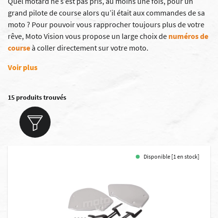
Quel motard ne s’est pas pris, au moins une fois, pour un
grand pilote de course alors qu’il était aux commandes de sa
moto ? Pour pouvoir vous rapprocher toujours plus de votre
rêve, Moto Vision vous propose un large choix de
numéros de
course
à coller directement sur votre moto.
Voir plus
15 produits trouvés
Disponible [1 en stock]