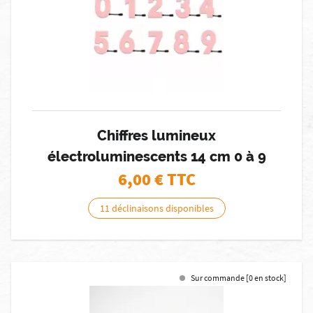
Chiffres lumineux
électroluminescents 14 cm 0 à 9
6,00
€ TTC
11 déclinaisons disponibles
Sur commande [0 en stock]