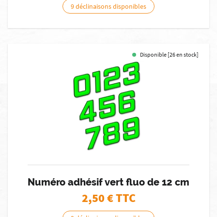
9 déclinaisons disponibles
Disponible [26 en stock]
Numéro adhésif vert fluo de 12 cm
2,50
€ TTC