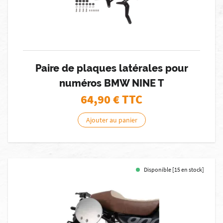
Paire de plaques latérales pour
numéros BMW NINE T
64,90
€ TTC
Ajouter au panier
Disponible [15 en stock]