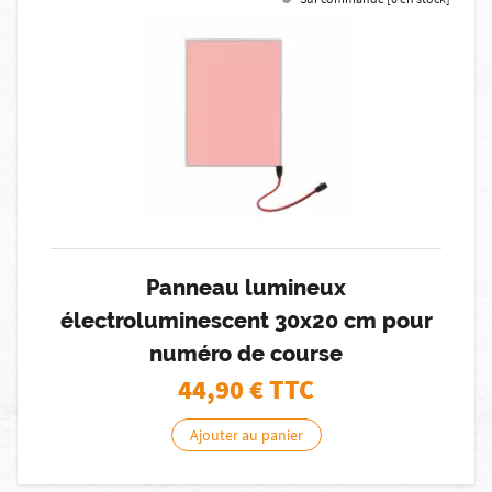
Panneau lumineux
électroluminescent 30x20 cm pour
numéro de course
44,90
€ TTC
Ajouter au panier