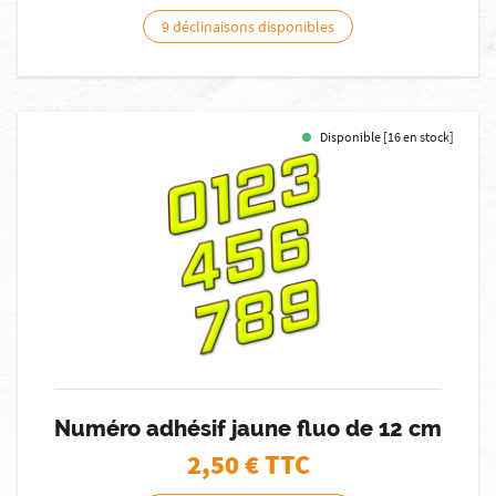
9 déclinaisons disponibles
Disponible [16 en stock]
Numéro adhésif jaune fluo de 12 cm
2,50
€ TTC