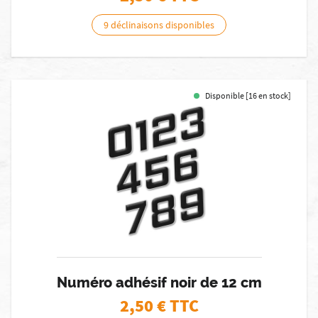
9 déclinaisons disponibles
Disponible [16 en stock]
Numéro adhésif noir de 12 cm
2,50
€ TTC