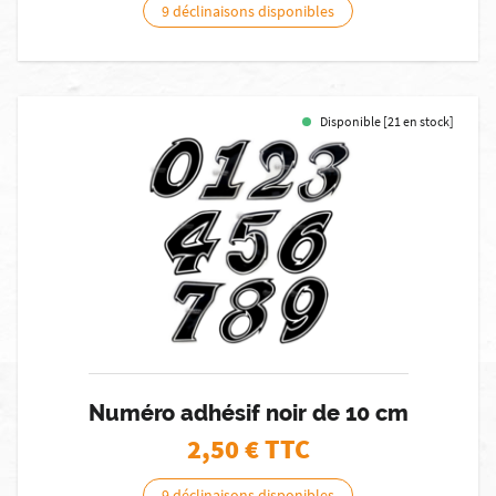
9 déclinaisons disponibles
Disponible [21 en stock]
Numéro adhésif noir de 10 cm
2,50
€ TTC
9 déclinaisons disponibles