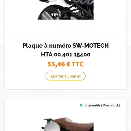
Plaque à numéro SW-MOTECH
HTA.00.401.15400
55,46
€ TTC
Ajouter au panier
Disponible [15 en stock]