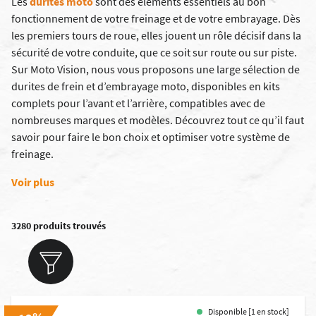
Les
durites moto
sont des éléments essentiels au bon
fonctionnement de votre freinage et de votre embrayage. Dès
les premiers tours de roue, elles jouent un rôle décisif dans la
sécurité de votre conduite, que ce soit sur route ou sur piste.
Sur Moto Vision, nous vous proposons une large sélection de
durites de frein et d’embrayage moto, disponibles en kits
complets pour l’avant et l’arrière, compatibles avec de
nombreuses marques et modèles. Découvrez tout ce qu’il faut
savoir pour faire le bon choix et optimiser votre système de
freinage.
Voir plus
3280 produits trouvés
Disponible [1 en stock]