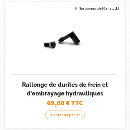
Sur commande [0 en stock]
Rallonge de durites de frein et
d'embrayage hydrauliques
69,00
€ TTC
Ajouter au panier