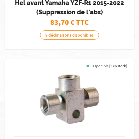
Hel avant Yamaha YZF-R1 2015-2022
(Suppression de l'abs)
83,70
€ TTC
9 déclinaisons disponibles
Disponible [3 en stock]