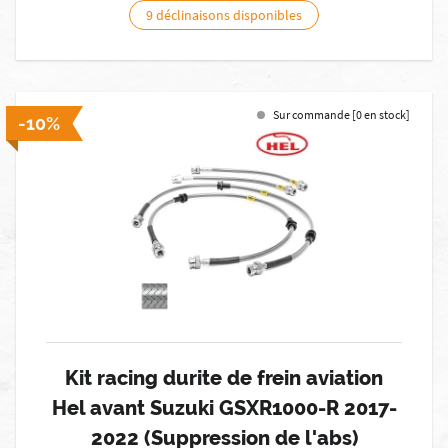
9 déclinaisons disponibles
Sur commande [0 en stock]
-10%
Kit racing durite de frein aviation
Hel avant Suzuki GSXR1000-R 2017-
2022 (Suppression de l'abs)