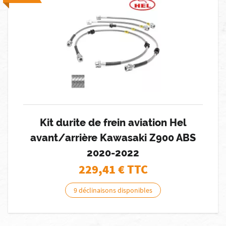
Kit durite de frein aviation Hel
avant/arrière Kawasaki Z900 ABS
2020-2022
229,41
€ TTC
9 déclinaisons disponibles