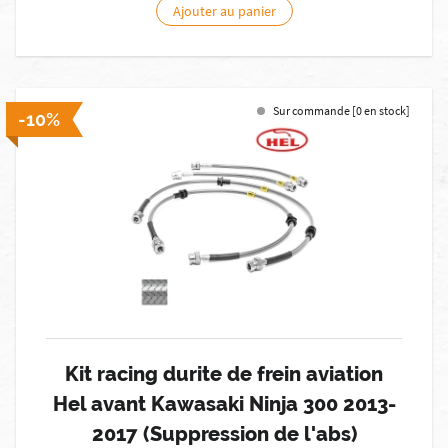
Ajouter au panier
Sur commande [0 en stock]
-10%
Kit racing durite de frein aviation
Hel avant Kawasaki Ninja 300 2013-
2017 (Suppression de l'abs)