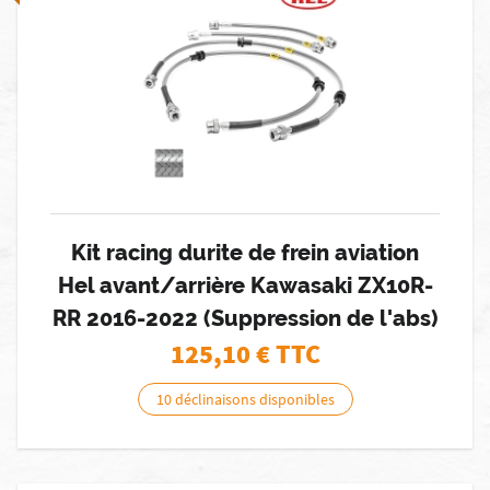
Kit racing durite de frein aviation
Hel avant/arrière Kawasaki ZX10R-
RR 2016-2022 (Suppression de l'abs)
125,10
€ TTC
10 déclinaisons disponibles