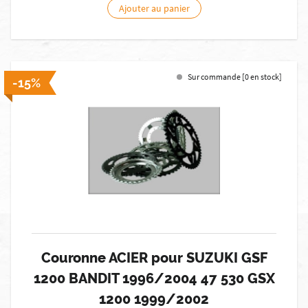
Ajouter au panier
Sur commande [0 en stock]
-15%
Couronne ACIER pour SUZUKI GSF
1200 BANDIT 1996/2004 47 530 GSX
1200 1999/2002