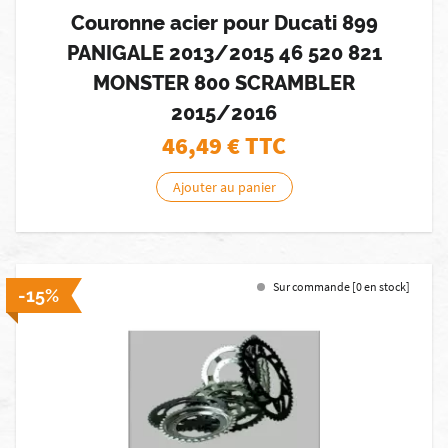
Couronne acier pour Ducati 899
PANIGALE 2013/2015 46 520 821
MONSTER 800 SCRAMBLER
2015/2016
46,49
€ TTC
Ajouter au panier
Sur commande [0 en stock]
-15%