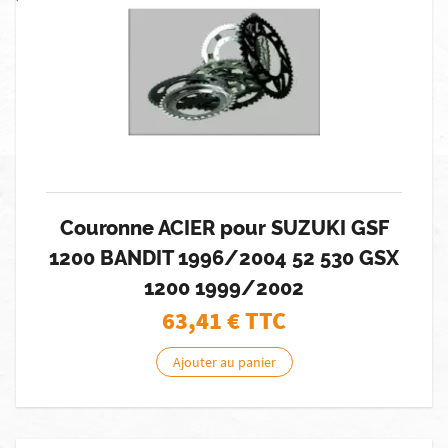
Couronne ACIER pour SUZUKI GSF
1200 BANDIT 1996/2004 52 530 GSX
1200 1999/2002
63,41
€ TTC
Ajouter au panier