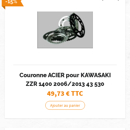
-15%
Couronne ACIER pour KAWASAKI
ZZR 1400 2006/2013 43 530
49,73
€ TTC
Ajouter au panier