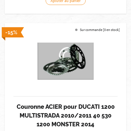
Ajouter au panier
Sur commande [0 en stock]
-15%
Couronne ACIER pour DUCATI 1200
MULTISTRADA 2010/2011 40 530
1200 MONSTER 2014