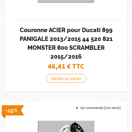
Couronne ACIER pour Ducati 899
PANIGALE 2013/2015 44 520 821
MONSTER 800 SCRAMBLER
2015/2016
46,41
€ TTC
Ajouter au panier
Sur commande [0 en stock]
-15%