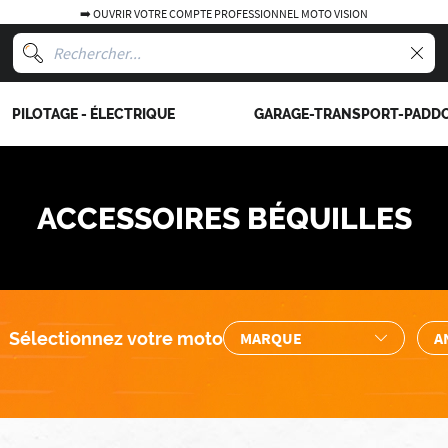
➡️ OUVRIR VOTRE COMPTE PROFESSIONNEL MOTO VISION
PILOTAGE - ÉLECTRIQUE
GARAGE-TRANSPORT-PADD
ACCESSOIRES BÉQUILLES
Sélectionnez votre moto