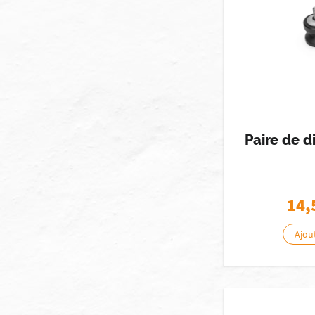
Paire de 
14,
Ajou