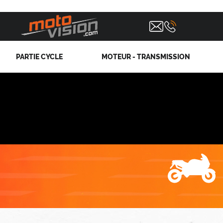
PARTIE CYCLE
MOTEUR - TRANSMISSION