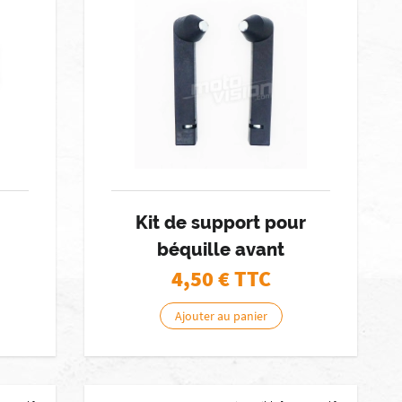
Kit de support pour
béquille avant
4,50
€ TTC
Ajouter au panier