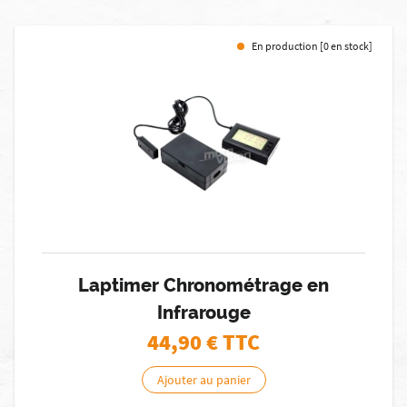
En production [0 en stock]
Laptimer Chronométrage en
Infrarouge
44,90
€ TTC
Ajouter au panier