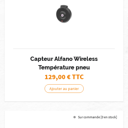
Capteur Alfano Wireless
Température pneu
129,00
€ TTC
Ajouter au panier
Sur commande [0 en stock]