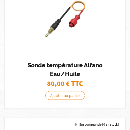
Sonde température Alfano
Eau/Huile
80,00
€ TTC
Ajouter au panier
Sur commande [0 en stock]