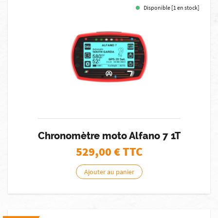
Disponible [1 en stock]
Chronomètre moto Alfano 7 1T
529,00
€ TTC
Ajouter au panier