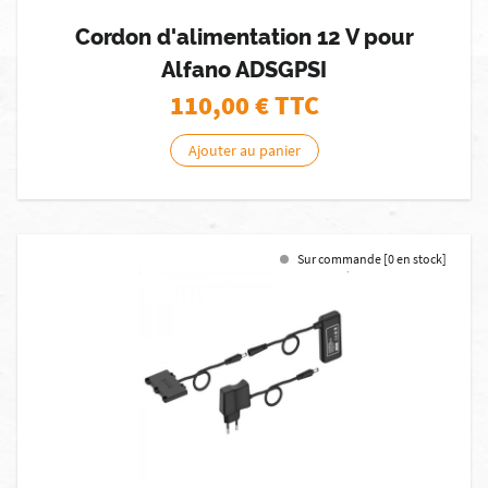
Cordon d'alimentation 12 V pour
Alfano ADSGPSI
110,00
€ TTC
Ajouter au panier
Sur commande [0 en stock]