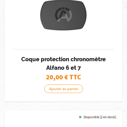
Coque protection chronomètre
Alfano 6 et 7
20,00
€ TTC
Ajouter au panier
Disponible [2 en stock]