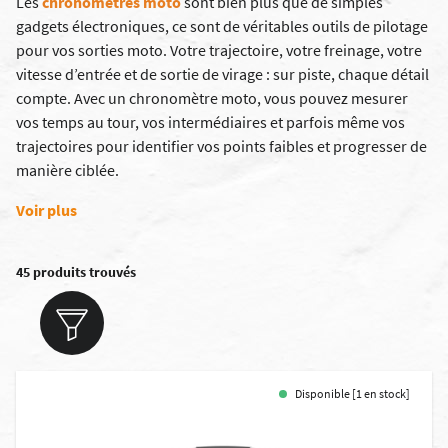
Les
chronomètres moto
sont bien plus que de simples
gadgets électroniques, ce sont de véritables outils de pilotage
pour vos sorties moto. Votre trajectoire, votre freinage, votre
vitesse d’entrée et de sortie de virage : sur piste, chaque détail
compte. Avec un chronomètre moto, vous pouvez mesurer
vos temps au tour, vos intermédiaires et parfois même vos
trajectoires pour identifier vos points faibles et progresser de
manière ciblée.
Voir plus
45 produits trouvés
Disponible [1 en stock]