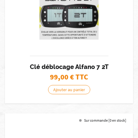
Clé déblocage Alfano 7 2T
99,00
€ TTC
Ajouter au panier
Sur commande [0 en stock]