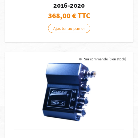
2016-2020
368,00
€ TTC
Ajouter au panier
Sur commande [0 en stock]