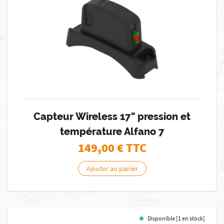
Capteur Wireless 17" pression et
température Alfano 7
149,00
€ TTC
Ajouter au panier
Disponible [1 en stock]