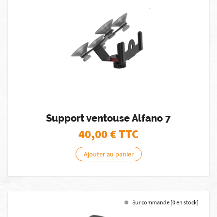
Support ventouse Alfano 7
40,00
€ TTC
Ajouter au panier
Sur commande [0 en stock]