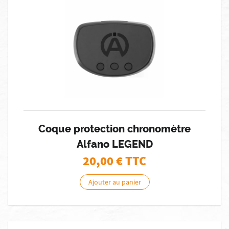
Coque protection chronomètre
Alfano LEGEND
20,00
€ TTC
Ajouter au panier