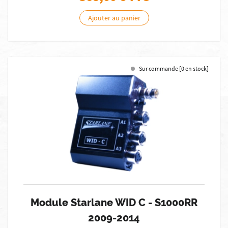
Ajouter au panier
Sur commande [0 en stock]
Module Starlane WID C - S1000RR
2009-2014