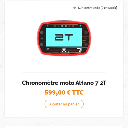
Sur commande [0 en stock]
Chronomètre moto Alfano 7 2T
599,00
€ TTC
Ajouter au panier