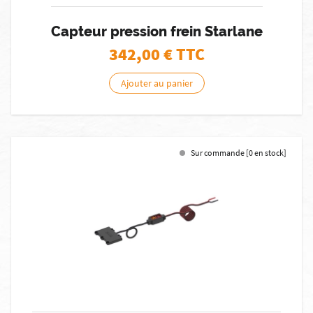
Capteur pression frein Starlane
342,00
€ TTC
Ajouter au panier
Sur commande [0 en stock]