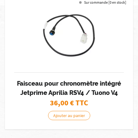
Sur commande [0 en stock]
Faisceau pour chronomètre intégré
Jetprime Aprilia RSV4 / Tuono V4
36,00
€ TTC
Ajouter au panier