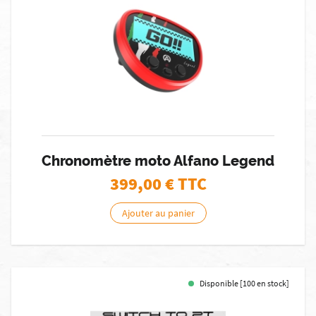
Chronomètre moto Alfano Legend
399,00
€ TTC
Ajouter au panier
Disponible [100 en stock]