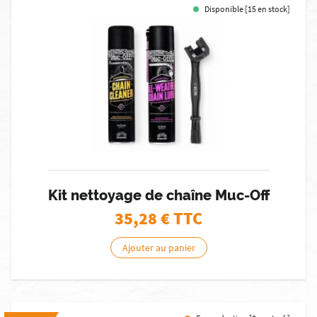
Disponible [15 en stock]
Kit nettoyage de chaîne Muc-Off
35,28
€ TTC
Ajouter au panier