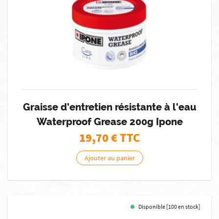
Graisse d'entretien résistante à l'eau
Waterproof Grease 200g Ipone
19,70
€ TTC
Ajouter au panier
Disponible [100 en stock]