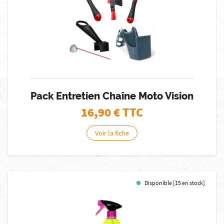
Pack Entretien Chaîne Moto Vision
16,90
€ TTC
Voir la fiche
Disponible [15 en stock]