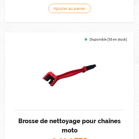
Ajouter au panier
Disponible [55 en stock]
Brosse de nettoyage pour chaînes
moto