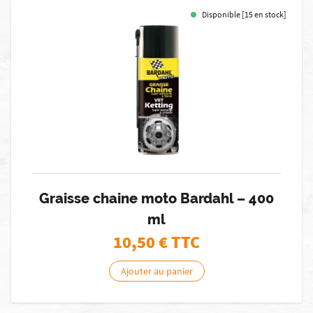
Disponible [15 en stock]
Graisse chaine moto Bardahl – 400
ml
10,50
€ TTC
Ajouter au panier