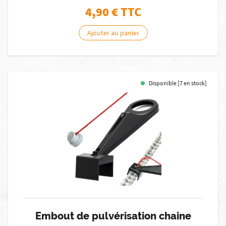
4,90
€ TTC
Ajouter au panier
Disponible [7 en stock]
Embout de pulvérisation chaine