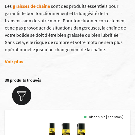
Les
graisses de chaîne
sont des produits essentiels pour
garantir le bon fonctionnement et la longévité de la
transmission de votre moto. Pour fonctionner correctement
et ne pas provoquer de situations dangereuses, la chaîne de
votre bolide se doit d’être bien graissée ou bien lubrifiée.
Sans cela, elle risque de rompre et votre moto ne sera plus
opérationnelle jusqu'au changement de la chaîne.
Voir plus
38 produits trouvés
Disponible [7 en stock]