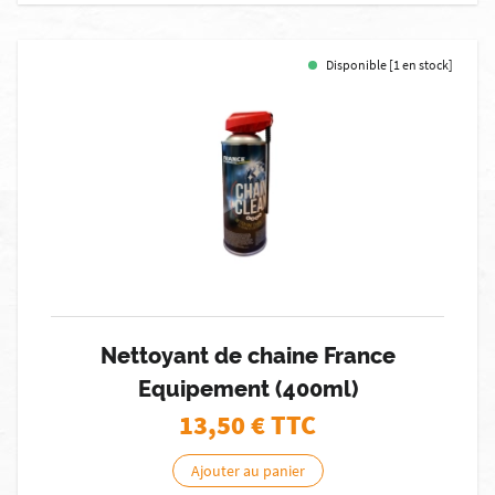
Disponible [1 en stock]
Nettoyant de chaine France
Equipement (400ml)
13,50
€ TTC
Ajouter au panier