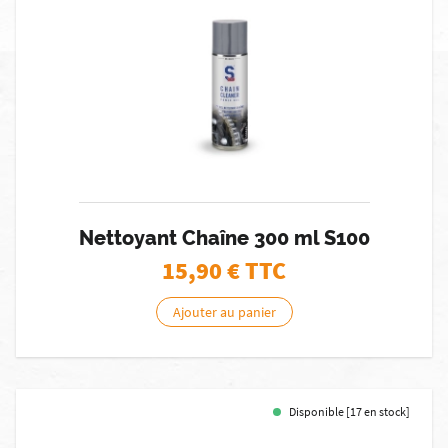
Nettoyant Chaîne 300 ml S100
15,90
€ TTC
Ajouter au panier
Disponible [17 en stock]