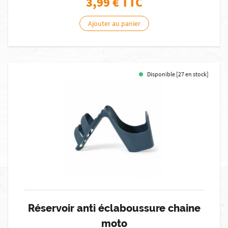
3,99
€ TTC
Ajouter au panier
Disponible [27 en stock]
Réservoir anti éclaboussure chaine
moto