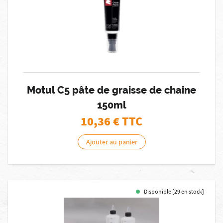
Motul C5 pâte de graisse de chaine
150ml
10,36
€ TTC
Ajouter au panier
Disponible [29 en stock]