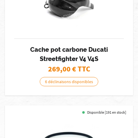
Cache pot carbone Ducati
Streetfighter V4 V4S
269,00
€ TTC
6 déclinaisons disponibles
Disponible [191 en stock]