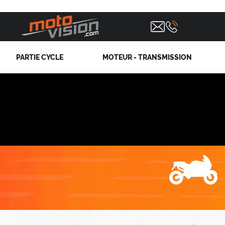
PARTIE CYCLE
MOTEUR - TRANSMISSION