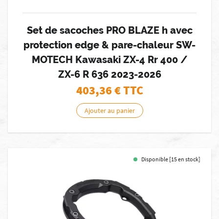
Set de sacoches PRO BLAZE h avec
protection edge & pare-chaleur SW-
MOTECH Kawasaki ZX-4 Rr 400 /
ZX-6 R 636 2023-2026
403,36
€ TTC
Ajouter au panier
Disponible [15 en stock]