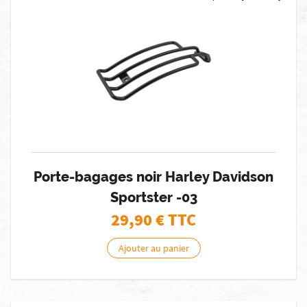
Porte-bagages noir Harley Davidson
Sportster -03
29,90
€ TTC
Ajouter au panier