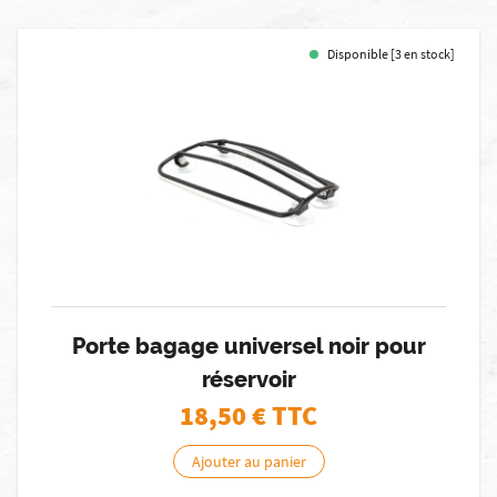
Disponible [3 en stock]
Porte bagage universel noir pour
réservoir
18,50
€ TTC
Ajouter au panier