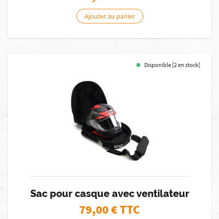
Ajouter au panier
Disponible [2 en stock]
Sac pour casque avec ventilateur
79,00
€ TTC