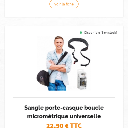
Voir la fiche
Disponible [6 en stock]
Sangle porte-casque boucle
micrométrique universelle
22,90
€ TTC