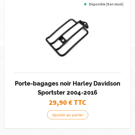
Disponible [8 en stock]
Porte-bagages noir Harley Davidson
Sportster 2004-2016
29,90
€ TTC
Ajouter au panier