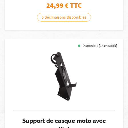
24,99
€ TTC
5 déclinaisons disponibles
Disponible [14 en stock]
Support de casque moto avec