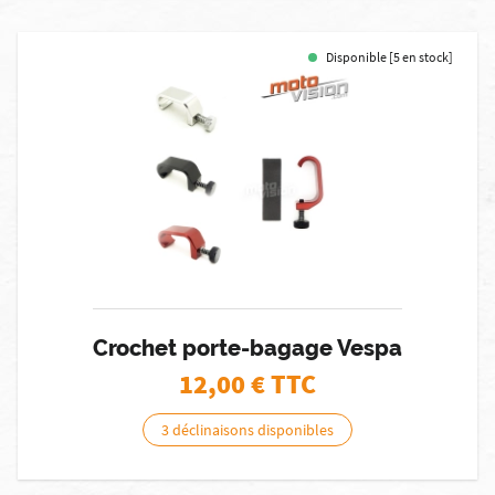
Disponible [5 en stock]
Crochet porte-bagage Vespa
12,00
€ TTC
3 déclinaisons disponibles