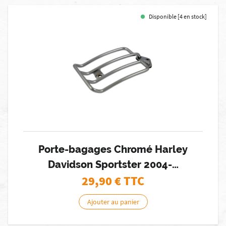
Disponible [4 en stock]
Porte-bagages Chromé Harley
Davidson Sportster 2004-…
29,90
€ TTC
Ajouter au panier