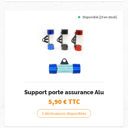
Disponible [23 en stock]
Support porte assurance Alu
5,90
€ TTC
3 déclinaisons disponibles