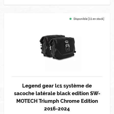
Disponible [11 en stock]
Legend gear lc1 système de
sacoche latérale black edition SW-
MOTECH Triumph Chrome Edition
2016-2024