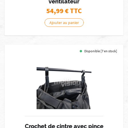
ventilateur
54,99
€ TTC
Ajouter au panier
Disponible [7 en stock]
Crochet de cintre avec pince