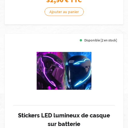
Ajouter au panier
Disponible [2 en stock]
Stickers LED lumineux de casque
sur batterie