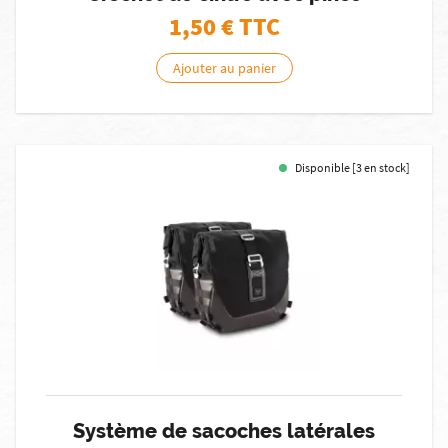
1,50
€ TTC
Ajouter au panier
Disponible [3 en stock]
Système de sacoches latérales