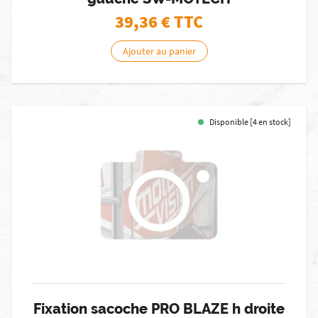
39,36
€ TTC
Ajouter au panier
Disponible [4 en stock]
Fixation sacoche PRO BLAZE h droite