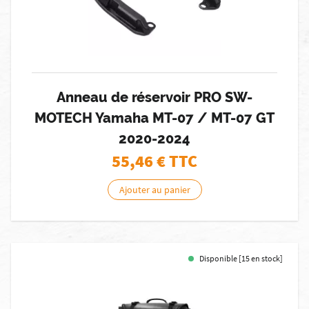
Anneau de réservoir PRO SW-
MOTECH Yamaha MT-07 / MT-07 GT
2020-2024
55,46
€ TTC
Ajouter au panier
Disponible [15 en stock]