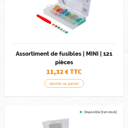
Assortiment de fusibles | MINI | 121
pièces
11,32
€ TTC
Ajouter au panier
Disponible [9 en stock]