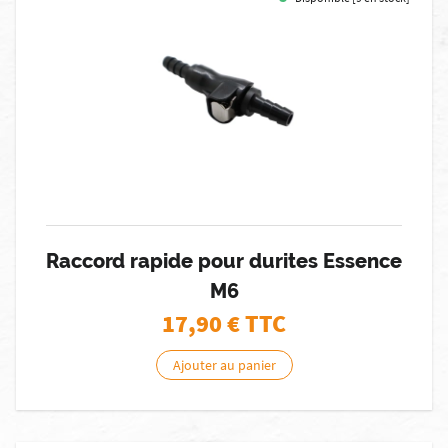
Raccord rapide pour durites Essence
M6
17,90
€ TTC
Ajouter au panier