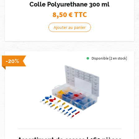
Colle Polyurethane 300 ml
8,50
€ TTC
Ajouter au panier
Disponible [2 en stock]
-20%