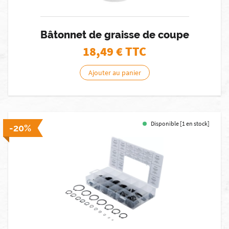
Bâtonnet de graisse de coupe
18,49
€ TTC
Ajouter au panier
Disponible [1 en stock]
-20%