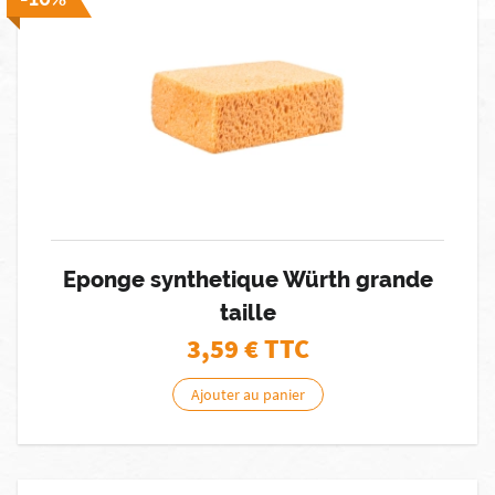
Eponge synthetique Würth grande
taille
3,59
€ TTC
Ajouter au panier