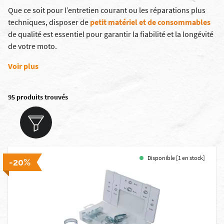
Que ce soit pour l’entretien courant ou les réparations plus
techniques, disposer de
petit matériel et de consommables
de qualité est essentiel pour garantir la fiabilité et la longévité
de votre moto.
Voir plus
95 produits trouvés
Disponible [1 en stock]
-20%