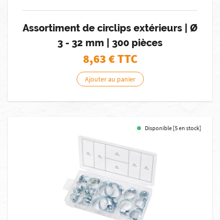
Assortiment de circlips extérieurs | Ø
3 - 32 mm | 300 pièces
8,63
€ TTC
Ajouter au panier
Disponible [5 en stock]