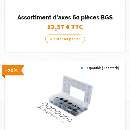
Assortiment d'axes 60 pièces BGS
12,57
€ TTC
Ajouter au panier
Disponible [1 en stock]
-20%