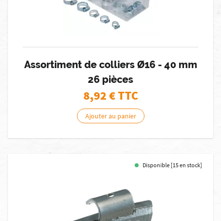
Assortiment de colliers Ø16 - 40 mm
26 pièces
8,92
€ TTC
Ajouter au panier
Disponible [15 en stock]