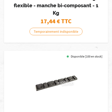
flexible - manche bi-composant - 1
Kg
17,44
€ TTC
Temporairement indisponible
Disponible [100 en stock]