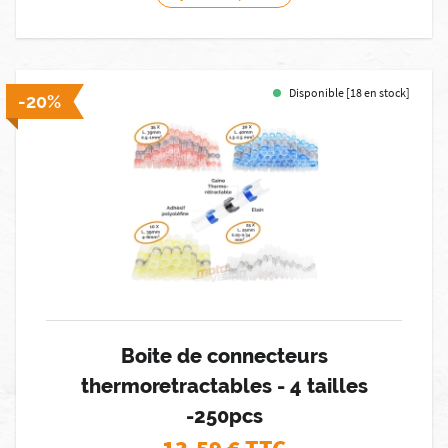
Disponible [18 en stock]
-20%
Boite de connecteurs
thermoretractables - 4 tailles
-250pcs