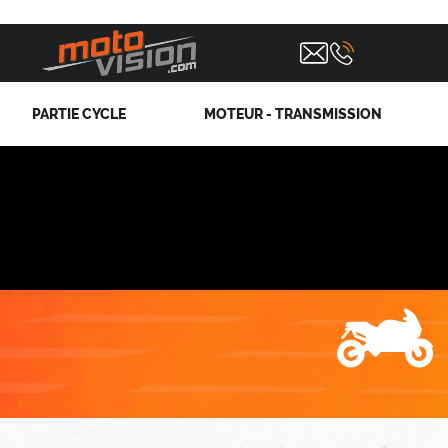
PARTIE CYCLE
MOTEUR - TRANSMISSION