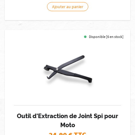
Ajouter au panier
Disponible [6 en stock]
Outil d'Extraction de Joint Spi pour
Moto
24,90
€ TTC