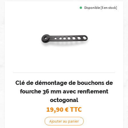
Disponible [5 en stock]
Clé de démontage de bouchons de
fourche 36 mm avec renflement
octogonal
19,90
€ TTC
Ajouter au panier