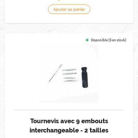
Ajouter au panier
Disponible [5 en stock]
Tournevis avec 9 embouts
interchangeable - 2 tailles