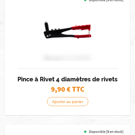
Pince à Rivet 4 diamètres de rivets
9,90
€ TTC
Ajouter au panier
Disponible [8 en stock]