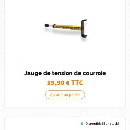
Jauge de tension de courroie
19,90
€ TTC
Ajouter au panier
Disponible [5 en stock]