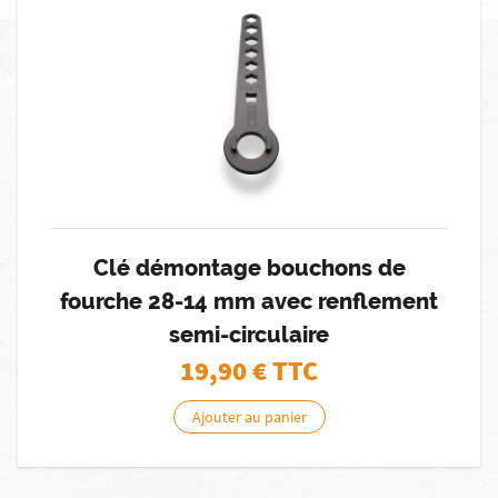
Clé démontage bouchons de
fourche 28-14 mm avec renflement
semi-circulaire
19,90
€ TTC
Ajouter au panier