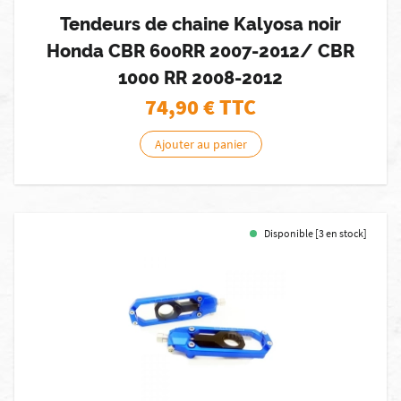
Tendeurs de chaine Kalyosa noir
Honda CBR 600RR 2007-2012/ CBR
1000 RR 2008-2012
74,90
€ TTC
Ajouter au panier
Disponible [3 en stock]