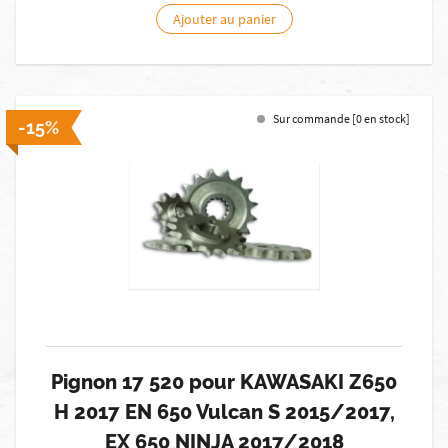
Ajouter au panier
Sur commande [0 en stock]
-15%
Pignon 17 520 pour KAWASAKI Z650
H 2017 EN 650 Vulcan S 2015/2017,
EX 650 NINJA 2017/2018