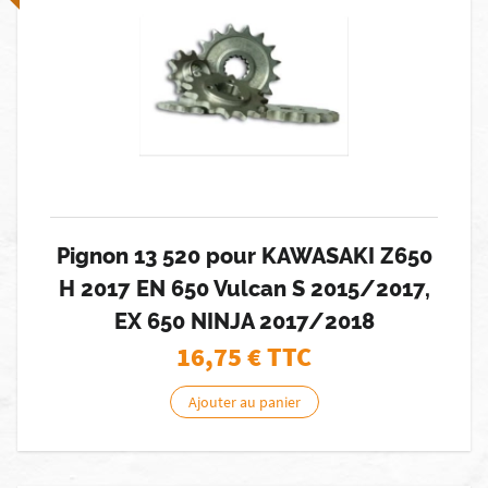
Pignon 13 520 pour KAWASAKI Z650
H 2017 EN 650 Vulcan S 2015/2017,
EX 650 NINJA 2017/2018
16,75
€ TTC
Ajouter au panier