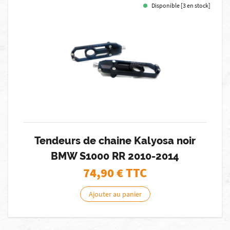
Disponible [3 en stock]
Tendeurs de chaine Kalyosa noir
BMW S1000 RR 2010-2014
74,90
€ TTC
Ajouter au panier