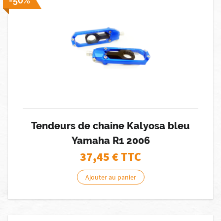
-50%
Tendeurs de chaine Kalyosa bleu
Yamaha R1 2006
37,45
€ TTC
Ajouter au panier