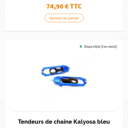
74,90
€ TTC
Ajouter au panier
Disponible [3 en stock]
Tendeurs de chaine Kalyosa bleu