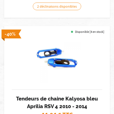
2 déclinaisons disponibles
Disponible [4 en stock]
-40%
Tendeurs de chaine Kalyosa bleu
Aprilia RSV 4 2010 - 2014