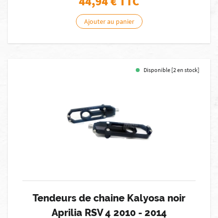
44,94
€ TTC
Ajouter au panier
Disponible [2 en stock]
Tendeurs de chaine Kalyosa noir
Aprilia RSV 4 2010 - 2014