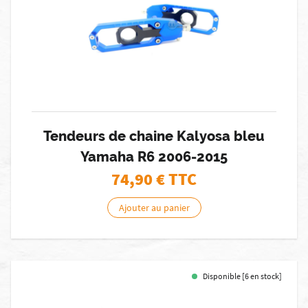
Tendeurs de chaine Kalyosa bleu
Yamaha R6 2006-2015
74,90
€ TTC
Ajouter au panier
Disponible [6 en stock]