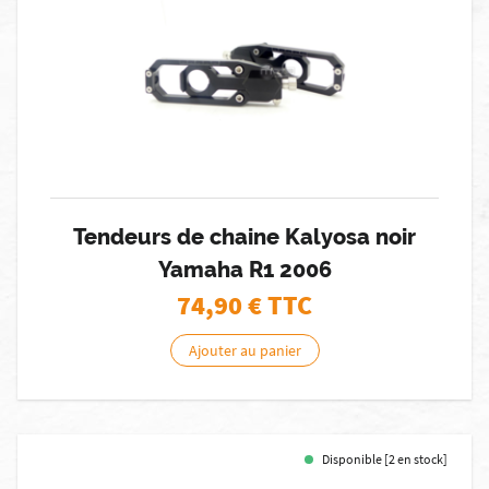
Tendeurs de chaine Kalyosa noir
Yamaha R1 2006
74,90
€ TTC
Ajouter au panier
Disponible [2 en stock]