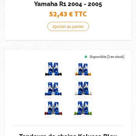
Yamaha R1 2004 - 2005
52,43
€ TTC
Ajouter au panier
Disponible [2 en stock]