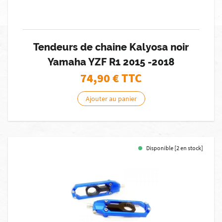
Tendeurs de chaine Kalyosa noir
Yamaha YZF R1 2015 -2018
74,90
€ TTC
Ajouter au panier
Disponible [2 en stock]