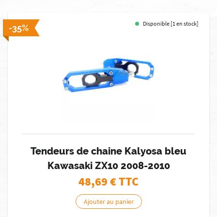
Disponible [1 en stock]
-35%
Tendeurs de chaine Kalyosa bleu
Kawasaki ZX10 2008-2010
48,69
€ TTC
Ajouter au panier