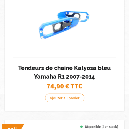
Tendeurs de chaine Kalyosa bleu
Yamaha R1 2007-2014
74,90
€ TTC
Ajouter au panier
Disponible [2 en stock]