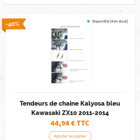
Disponible [4 en stock]
-40%
Tendeurs de chaine Kalyosa bleu
Kawasaki ZX10 2011-2014
44,94
€ TTC
Ajouter au panier