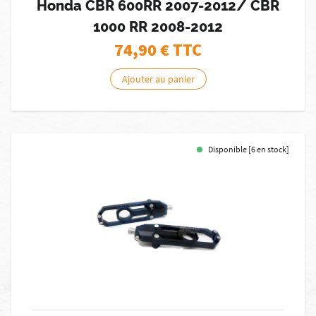
Honda CBR 600RR 2007-2012/ CBR
1000 RR 2008-2012
74,90
€ TTC
Ajouter au panier
Disponible [6 en stock]