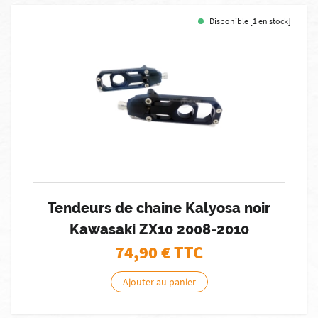
Disponible [1 en stock]
Tendeurs de chaine Kalyosa noir
Kawasaki ZX10 2008-2010
74,90
€ TTC
Ajouter au panier