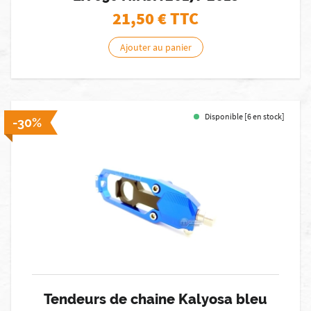
21,50
€ TTC
Ajouter au panier
Disponible [6 en stock]
-30%
Tendeurs de chaine Kalyosa bleu