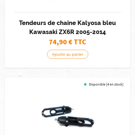
Tendeurs de chaine Kalyosa bleu
Kawasaki ZX6R 2005-2014
74,90
€ TTC
Ajouter au panier
Disponible [4 en stock]