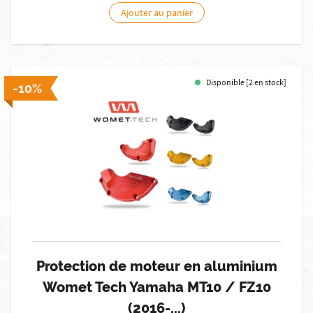
Ajouter au panier
Disponible [2 en stock]
-10%
Protection de moteur en aluminium
Womet Tech Yamaha MT10 / FZ10
(2016-...)