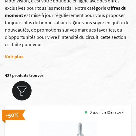
Moto Vision, c'est votre boutique en ligne avec des offres
exclusives pour tous les motards ! Notre catégorie
Offres du
moment
est mise à jour régulièrement pour vous proposer
toujours plus de bonnes affaires. Que vous soyez en quête de
nouveautés, de promotions sur vos marques favorites, ou
d’opportunités pour vivre l’intensité du circuit, cette section
est faite pour vous.
Voir plus
427 produits trouvés
Disponible [2 en stock]
-50%