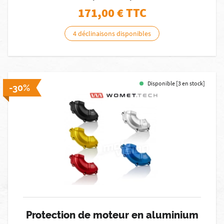
171,00
€ TTC
4 déclinaisons disponibles
Disponible [3 en stock]
-30%
Protection de moteur en aluminium