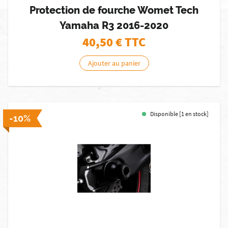
Protection de fourche Womet Tech
Yamaha R3 2016-2020
40,50
€ TTC
Ajouter au panier
Disponible [1 en stock]
-10%