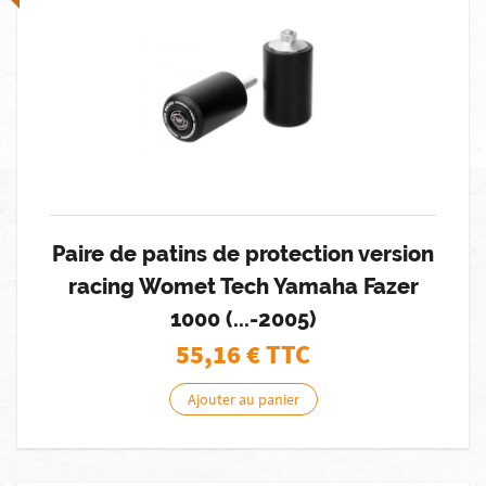
Paire de patins de protection version
racing Womet Tech Yamaha Fazer
1000 (...-2005)
55,16
€ TTC
Ajouter au panier