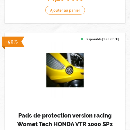
Ajouter au panier
Disponible [1 en stock]
-50%
Pads de protection version racing
Womet Tech HONDA VTR 1000 SP2