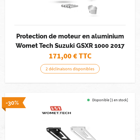
Protection de moteur en aluminium
Womet Tech Suzuki GSXR 1000 2017
171,00
€ TTC
2 déclinaisons disponibles
Disponible [1 en stock]
-30%