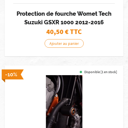
Protection de fourche Womet Tech
Suzuki GSXR 1000 2012-2016
40,50
€ TTC
Ajouter au panier
Disponible [1 en stock]
-10%