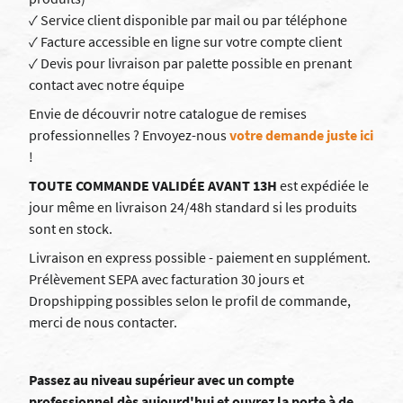
✓ Service client disponible par mail ou par téléphone
✓ Facture accessible en ligne sur votre compte client
✓ Devis pour livraison par palette possible en prenant
contact avec notre équipe
Envie de découvrir notre catalogue de remises
professionnelles ? Envoyez-nous
votre demande juste ici
!
TOUTE COMMANDE VALIDÉE AVANT 13H
est expédiée le
jour même en livraison 24/48h standard si les produits
sont en stock.
Livraison en express possible - paiement en supplément.
Prélèvement SEPA avec facturation 30 jours et
Dropshipping possibles selon le profil de commande,
merci de nous contacter.
Passez au niveau supérieur avec un compte
professionnel dès aujourd'hui et ouvrez la porte à de