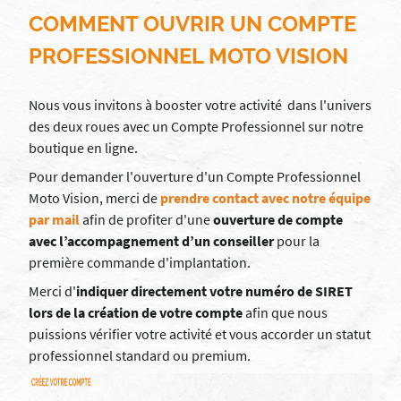
COMMENT OUVRIR UN COMPTE
PROFESSIONNEL MOTO VISION
Nous vous invitons à booster votre activité dans l'univers
des deux roues avec un Compte Professionnel sur notre
boutique en ligne.
Pour demander l'ouverture d'un Compte Professionnel
Moto Vision, merci de
prendre contact avec notre équipe
par mail
afin de profiter d'une
ouverture de compte
avec l’accompagnement d’un conseiller
pour la
première commande d'implantation.
Merci d'
indiquer directement votre numéro de SIRET
lors de la création de votre compte
afin que nous
puissions vérifier votre activité et vous accorder un statut
professionnel standard ou premium.