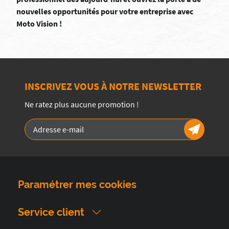
nouvelles opportunités pour votre entreprise avec
Moto Vision !
INSCRIVEZ VOUS À NOTRE NEWSLETTER
Ne ratez plus aucune promotion !
Paramétrer mes cookies
Service client