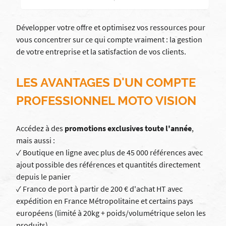
Développer votre offre et optimisez vos ressources pour
vous concentrer sur ce qui compte vraiment : la gestion
de votre entreprise et la satisfaction de vos clients.
LES AVANTAGES D'UN COMPTE
PROFESSIONNEL MOTO VISION
Accédez à des
promotions exclusives toute l'année
,
mais aussi :
✓ Boutique en ligne avec plus de 45 000 références avec
ajout possible des références et quantités directement
depuis le panier
✓ Franco de port à partir de 200 € d'achat HT avec
expédition en France Métropolitaine et certains pays
européens (limité à 20kg + poids/volumétrique selon les
produits)