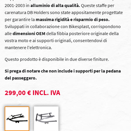
2001-2003 in
alluminio di alta qualità.
Queste staffe per
carenatura DB Holders sono state appositamente progettate
per garantire la
massima rigidità e risparmio di peso.
Sviluppati in collaborazione con Bikesplast, corrispondono
alle
dimensioni OEM
della fibbia posteriore originale della
vostra moto e ai supporti originali, consentendovi di
mantenere l'elettronica.
Questo prodotto è disponibile in due diverse finiture.
Si prega di notare che non include i supporti per la pedana
del passeggero.
299,00 € INCL. IVA