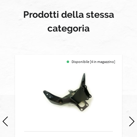
Prodotti della stessa
categoria
Disponibile [4 in magazzino]