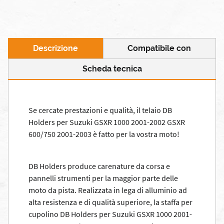
Descrizione
Compatibile con
Scheda tecnica
Se cercate prestazioni e qualità, il telaio DB
Holders per Suzuki GSXR 1000 2001-2002 GSXR
600/750 2001-2003 è fatto per la vostra moto!
DB Holders produce carenature da corsa e
pannelli strumenti per la maggior parte delle
moto da pista. Realizzata in lega di alluminio ad
alta resistenza e di qualità superiore, la staffa per
cupolino DB Holders per Suzuki GSXR 1000 2001-