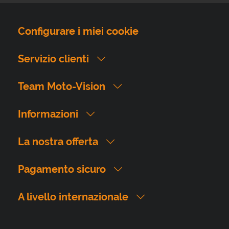
Configurare i miei cookie
Servizio clienti
Team Moto-Vision
Informazioni
La nostra offerta
Pagamento sicuro
A livello internazionale