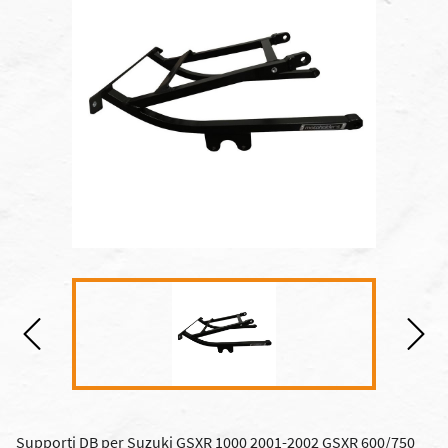
Supporti DB per Suzuki GSXR 1000 2001-2002 GSXR 600/750