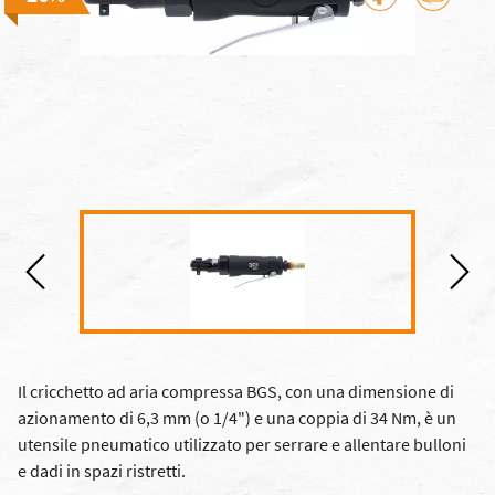
Il cricchetto ad aria compressa BGS, con una dimensione di
azionamento di 6,3 mm (o 1/4") e una coppia di 34 Nm, è un
utensile pneumatico utilizzato per serrare e allentare bulloni
e dadi in spazi ristretti.