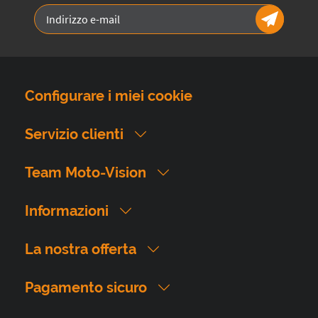
Configurare i miei cookie
Servizio clienti
Team Moto-Vision
Informazioni
La nostra offerta
Pagamento sicuro