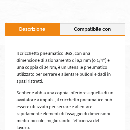
Descrizione
Compatibile con
Il cricchetto pneumatico BGS, con una
dimensione di azionamento di 6,3 mm (o 1/4") e
una coppia di 34 Nm, è un utensile pneumatico
utilizzato per serrare e allentare bulloni e dadi in
spazi ristretti.
Sebbene abbia una coppia inferiore a quella di un
avvitatore a impulsi, il cricchetto pneumatico può
essere utilizzato per serrare e allentare
rapidamente elementi di fissaggio di dimensioni
medio-piccole, migliorando l'efficienza del
lavoro.