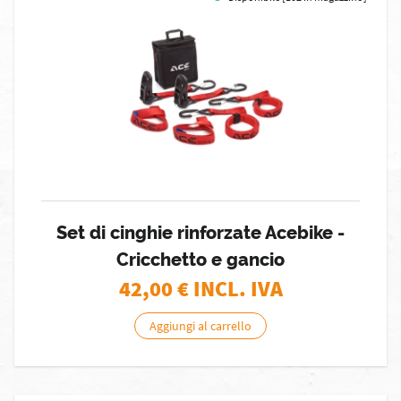
Set di cinghie rinforzate Acebike -
Cricchetto e gancio
42,00
€ INCL. IVA
Aggiungi al carrello