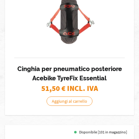
Cinghia per pneumatico posteriore
Acebike TyreFix Essential
51,50
€ INCL. IVA
Aggiungi al carrello
Disponibile [101 in magazzino]