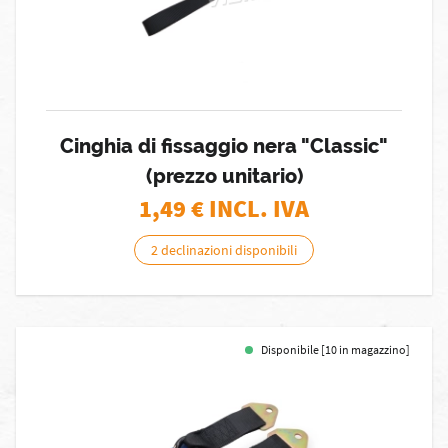
Cinghia di fissaggio nera "Classic"
(prezzo unitario)
1,49
€ INCL. IVA
2 declinazioni disponibili
Disponibile [10 in magazzino]