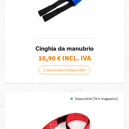
Cinghia da manubrio
10,90
€ INCL. IVA
2 declinazioni disponibili
Disponibile [78 in magazzino]