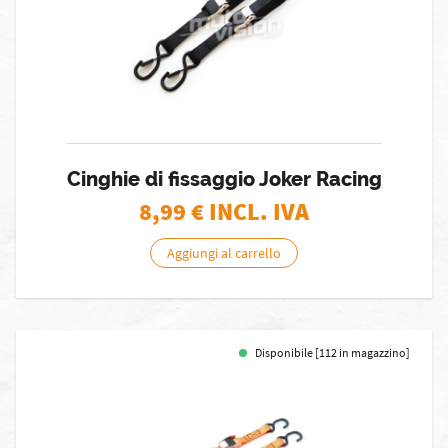
Cinghie di fissaggio Joker Racing
8,99
€ INCL. IVA
Aggiungi al carrello
Disponibile [112 in magazzino]