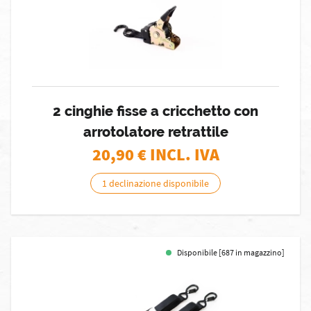
2 cinghie fisse a cricchetto con
arrotolatore retrattile
20,90
€ INCL. IVA
1 declinazione disponibile
Disponibile [687 in magazzino]