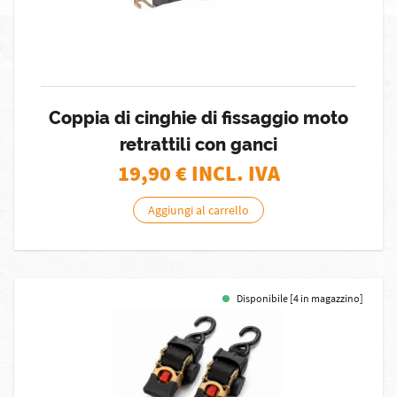
Coppia di cinghie di fissaggio moto
retrattili con ganci
19,90
€ INCL. IVA
Aggiungi al carrello
Disponibile [4 in magazzino]