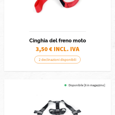
Cinghia del freno moto
3,50
€ INCL. IVA
2 declinazioni disponibili
Disponibile [6 in magazzino]