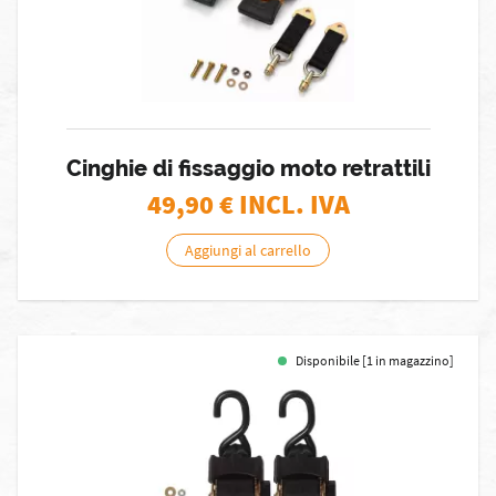
Cinghie di fissaggio moto retrattili
49,90
€ INCL. IVA
Aggiungi al carrello
Disponibile [1 in magazzino]