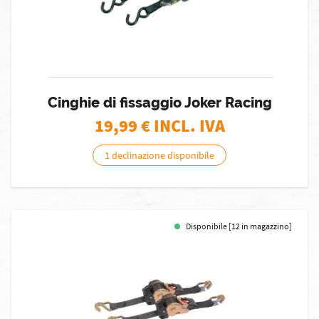
Cinghie di fissaggio Joker Racing
19,99
€ INCL. IVA
1 declinazione disponibile
Disponibile [12 in magazzino]