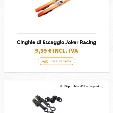
Cinghie di fissaggio Joker Racing
9,99
€ INCL. IVA
Aggiungi al carrello
Disponibile [455 in magazzino]