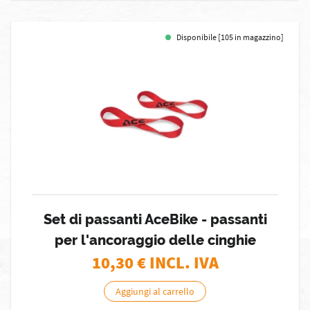
Disponibile [105 in magazzino]
Set di passanti AceBike - passanti
per l'ancoraggio delle cinghie
10,30
€ INCL. IVA
Aggiungi al carrello