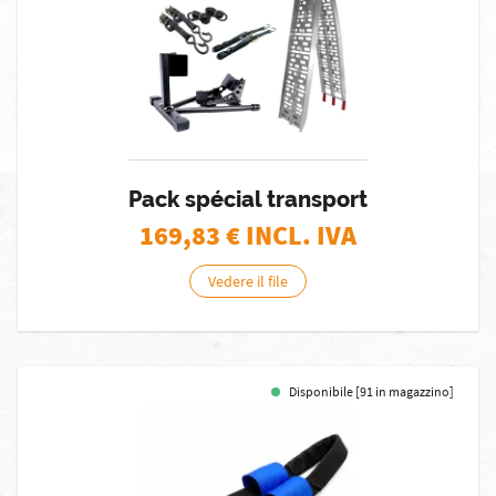
Pack spécial transport
169,83
€ INCL. IVA
Vedere il file
Disponibile [91 in magazzino]