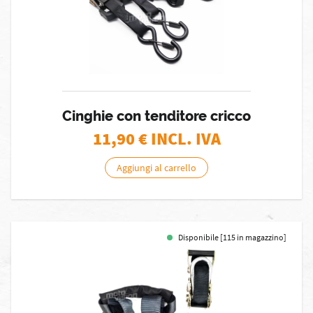
Cinghie con tenditore cricco
11,90
€ INCL. IVA
Aggiungi al carrello
Disponibile [115 in magazzino]