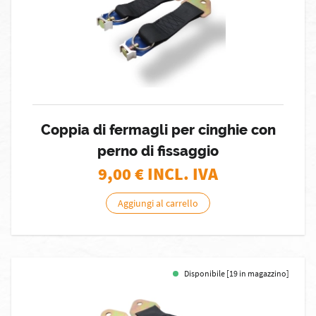
Coppia di fermagli per cinghie con
perno di fissaggio
9,00
€ INCL. IVA
Aggiungi al carrello
Disponibile [19 in magazzino]