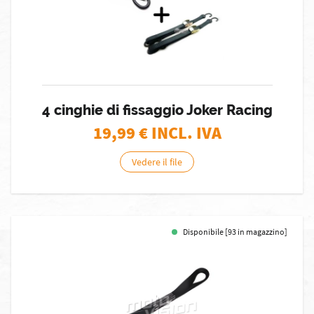
4 cinghie di fissaggio Joker Racing
19,99
€ INCL. IVA
Vedere il file
Disponibile [93 in magazzino]