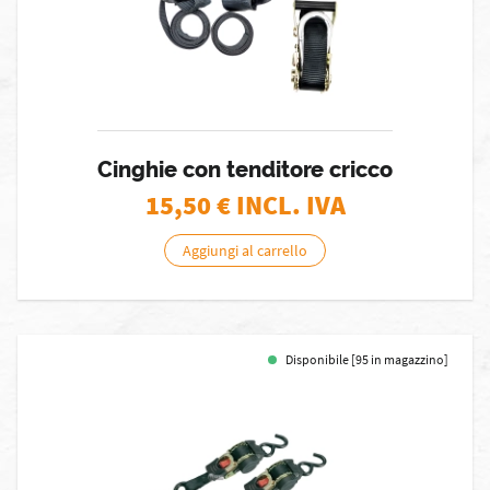
Cinghie con tenditore cricco
15,50
€ INCL. IVA
Aggiungi al carrello
Disponibile [95 in magazzino]