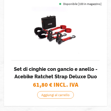
Disponibile [100 in magazzino]
Set di cinghie con gancio e anello -
Acebike Ratchet Strap Deluxe Duo
61,80
€ INCL. IVA
Aggiungi al carrello