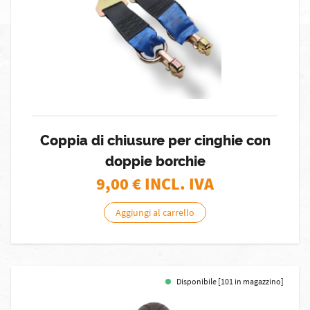
Coppia di chiusure per cinghie con
doppie borchie
9,00
€ INCL. IVA
Aggiungi al carrello
Disponibile [101 in magazzino]