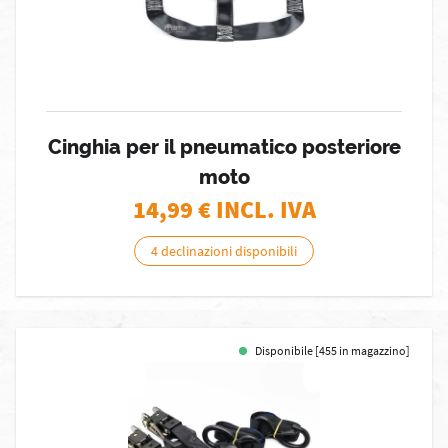
Cinghia per il pneumatico posteriore
moto
14,99
€ INCL. IVA
4 declinazioni disponibili
Disponibile [455 in magazzino]