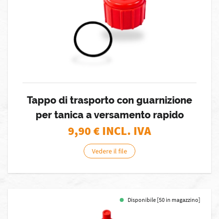
Tappo di trasporto con guarnizione
per tanica a versamento rapido
9,90
€ INCL. IVA
Vedere il file
Disponibile [50 in magazzino]