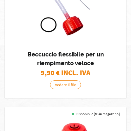
Beccuccio flessibile per un
riempimento veloce
9,90
€ INCL. IVA
Vedere il file
Disponibile [83 in magazzino]