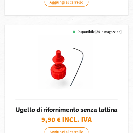
Aggiungi al carrello
Disponibile [50 in magazzino]
Ugello di rifornimento senza lattina
9,90
€ INCL. IVA
Aggiungi al carrello