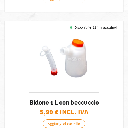
Disponibile [11 in magazzino]
Bidone 1 L con beccuccio
5,99
€ INCL. IVA
Aggiungi al carrello