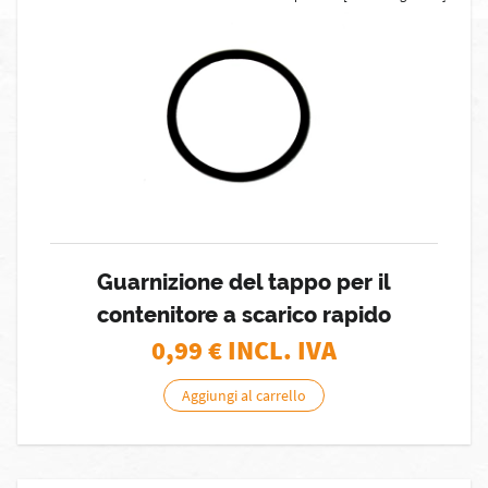
Guarnizione del tappo per il
contenitore a scarico rapido
0,99
€ INCL. IVA
Aggiungi al carrello