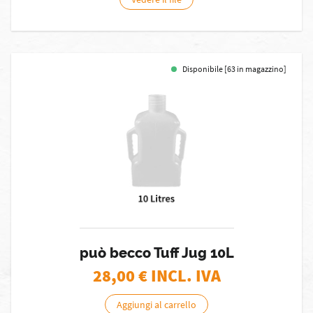
Disponibile [63 in magazzino]
può becco Tuff Jug 10L
28,00
€ INCL. IVA
Aggiungi al carrello