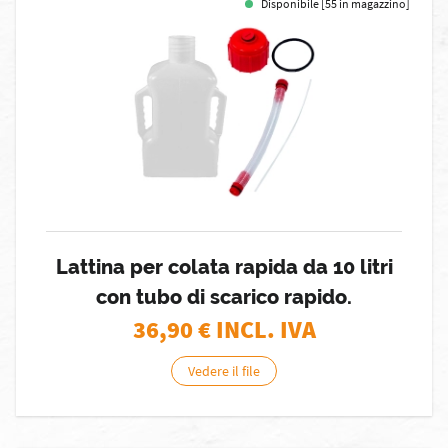
Disponibile [55 in magazzino]
Lattina per colata rapida da 10 litri
con tubo di scarico rapido.
36,90
€ INCL. IVA
Vedere il file