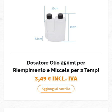
Dosatore Olio 250ml per
Riempimento e Miscela per 2 Tempi
3,49
€ INCL. IVA
Aggiungi al carrello