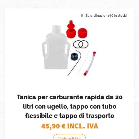
Su ordinazione [0 in stock]
Tanica per carburante rapida da 20
litri con ugello, tappo con tubo
flessibile e tappo di trasporto
45,90
€ INCL. IVA
Vedere il file