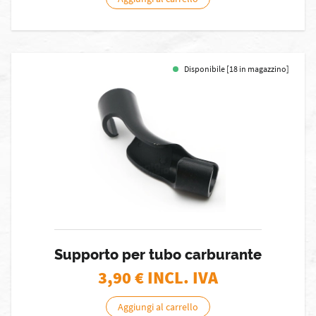
Disponibile [18 in magazzino]
Supporto per tubo carburante
3,90
€ INCL. IVA
Aggiungi al carrello