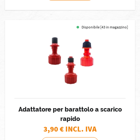
Disponibile [43 in magazzino]
Adattatore per barattolo a scarico
rapido
3,90
€ INCL. IVA