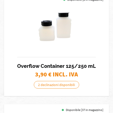
Overflow Container 125/250 mL
3,90
€ INCL. IVA
2 declinazioni disponibili
Disponibile [37 in magazzino]