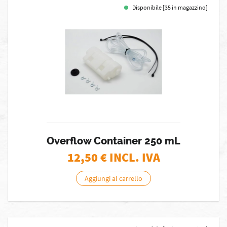
Disponibile [35 in magazzino]
Overflow Container 250 mL
12,50
€ INCL. IVA
Aggiungi al carrello