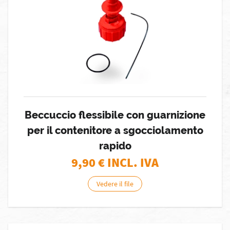
Beccuccio flessibile con guarnizione
per il contenitore a sgocciolamento
rapido
9,90
€ INCL. IVA
Vedere il file