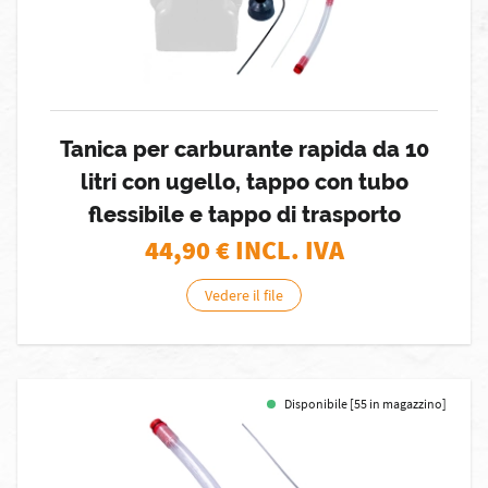
Tanica per carburante rapida da 10
litri con ugello, tappo con tubo
flessibile e tappo di trasporto
44,90
€ INCL. IVA
Vedere il file
Disponibile [55 in magazzino]