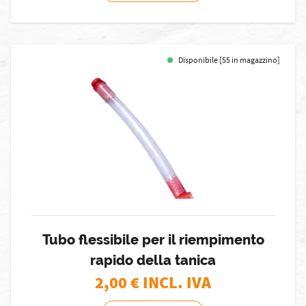
Disponibile [55 in magazzino]
Tubo flessibile per il riempimento
rapido della tanica
2,00
€ INCL. IVA