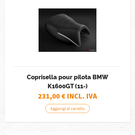
Coprisella pour pilota BMW
K1600GT (11-)
231,00
€ INCL. IVA
Aggiungi al carrello