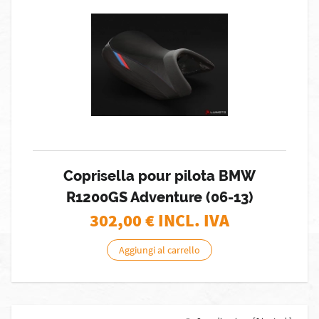
Coprisella pour pilota BMW
R1200GS Adventure (06-13)
302,00
€ INCL. IVA
Aggiungi al carrello