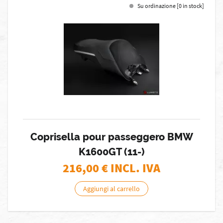
Su ordinazione [0 in stock]
Coprisella pour passeggero BMW
K1600GT (11-)
216,00
€ INCL. IVA
Aggiungi al carrello