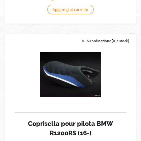
Aggiungi al carrello
Su ordinazione [0 in stock]
Coprisella pour pilota BMW
R1200RS (16-)