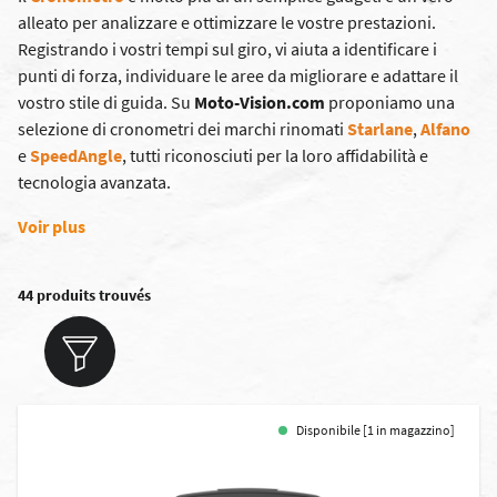
alleato per analizzare e ottimizzare le vostre prestazioni.
Registrando i vostri tempi sul giro, vi aiuta a identificare i
punti di forza, individuare le aree da migliorare e adattare il
vostro stile di guida. Su
Moto-Vision.com
proponiamo una
selezione di cronometri dei marchi rinomati
Starlane
,
Alfano
e
SpeedAngle
, tutti riconosciuti per la loro affidabilità e
tecnologia avanzata.
Voir plus
44 produits trouvés
Disponibile [1 in magazzino]