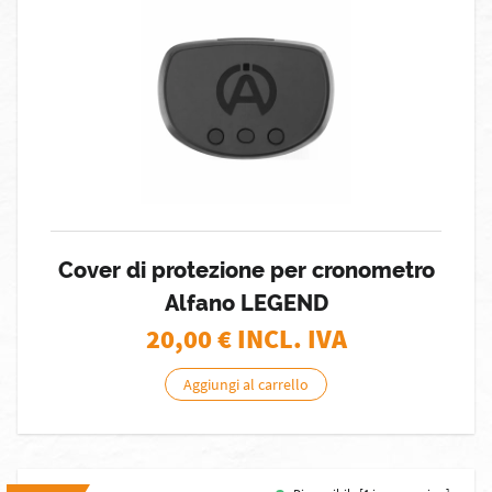
Cover di protezione per cronometro
Alfano LEGEND
20,00
€ INCL. IVA
Aggiungi al carrello