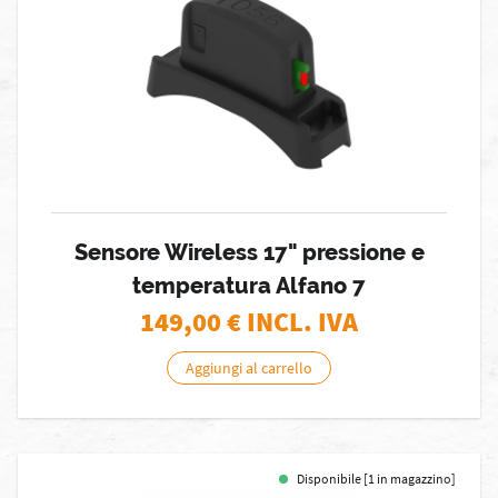
Sensore Wireless 17" pressione e
temperatura Alfano 7
149,00
€ INCL. IVA
Aggiungi al carrello
Disponibile [1 in magazzino]