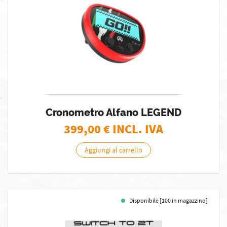
Cronometro Alfano LEGEND
399,00
€ INCL. IVA
Aggiungi al carrello
Disponibile [100 in magazzino]