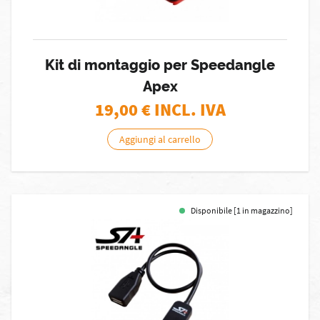
Kit di montaggio per Speedangle
Apex
19,00
€ INCL. IVA
Aggiungi al carrello
Disponibile [1 in magazzino]