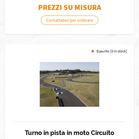
PREZZI SU MISURA
Contattateci per ordinare
Esaurito [0 in stock]
Turno in pista in moto Circuito