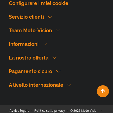
Configurare i miei cookie
Servizio clienti
Team Moto-Vision
Informazioni
La nostra offerta
Pagamento sicuro
A livello internazionale
Avviso legale
-
Politica sulla privacy
-
© 2026 Moto Vision
-