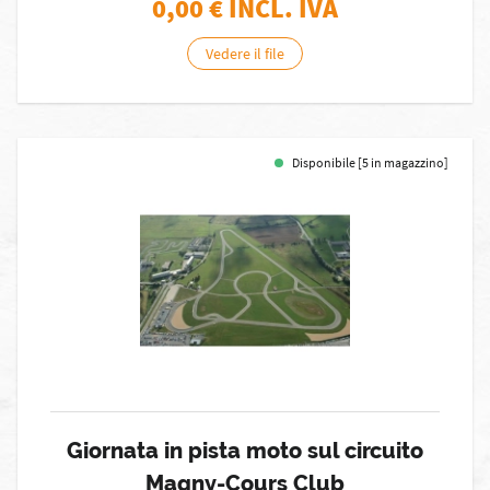
0,00
€ INCL. IVA
Vedere il file
Disponibile [5 in magazzino]
Giornata in pista moto sul circuito
Magny-Cours Club