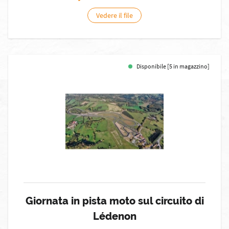
Vedere il file
Disponibile [5 in magazzino]
Giornata in pista moto sul circuito di
Lédenon