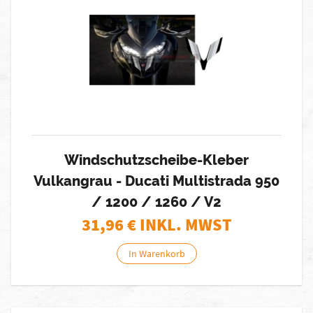
Windschutzscheibe-Kleber
Vulkangrau - Ducati Multistrada 950
/ 1200 / 1260 / V2
31,96
€ INKL. MWST
In Warenkorb