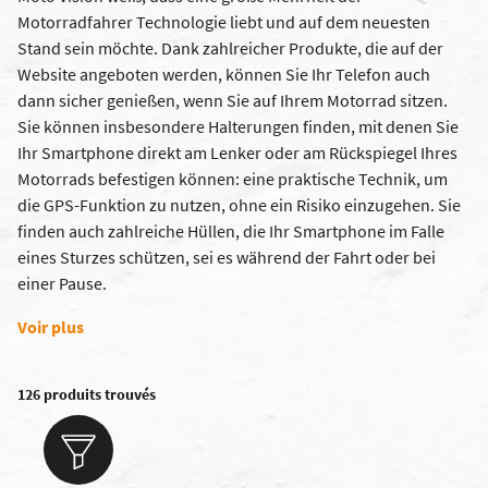
Motorradfahrer Technologie liebt und auf dem neuesten
Stand sein möchte. Dank zahlreicher Produkte, die auf der
Website angeboten werden, können Sie Ihr Telefon auch
dann sicher genießen, wenn Sie auf Ihrem Motorrad sitzen.
Sie können insbesondere Halterungen finden, mit denen Sie
Ihr Smartphone direkt am Lenker oder am Rückspiegel Ihres
Motorrads befestigen können: eine praktische Technik, um
die GPS-Funktion zu nutzen, ohne ein Risiko einzugehen. Sie
finden auch zahlreiche Hüllen, die Ihr Smartphone im Falle
eines Sturzes schützen, sei es während der Fahrt oder bei
einer Pause.
Voir plus
126 produits trouvés