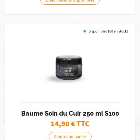
2 déclinaisons disponibles
Disponible [100 en stock]
Baume Soin du Cuir 250 ml S100
14,90
€ TTC
Ajouter au panier