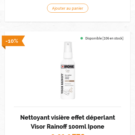
Ajouter au panier
Disponible [106 en stock]
-10%
Nettoyant visière effet déperlant
Visor Rainoff 100ml Ipone