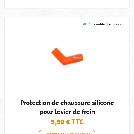
Disponible [3 en stock]
Protection de chaussure silicone
pour levier de frein
5,90
€ TTC