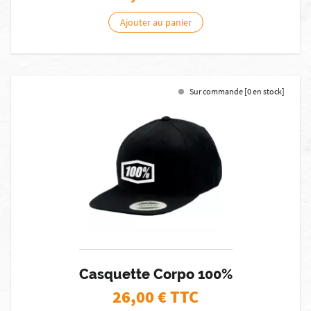
Ajouter au panier
Sur commande [0 en stock]
Casquette Corpo 100%
26,00
€ TTC