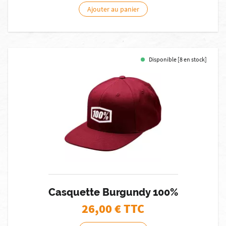
Ajouter au panier
Disponible [8 en stock]
Casquette Burgundy 100%
26,00
€ TTC