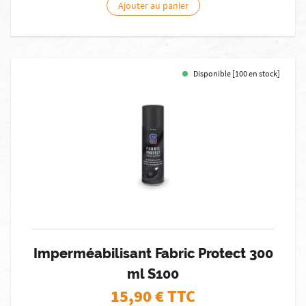
Ajouter au panier
Disponible [100 en stock]
Imperméabilisant Fabric Protect 300
ml S100
15,90
€ TTC