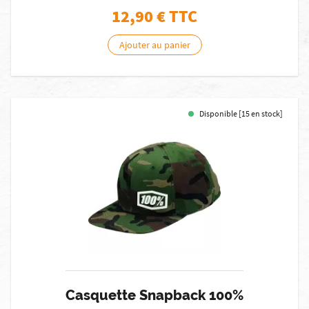
12,90
€ TTC
Ajouter au panier
Disponible [15 en stock]
Casquette Snapback 100%