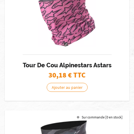
Tour De Cou Alpinestars Astars
30,18
€ TTC
Ajouter au panier
Sur commande [0 en stock]