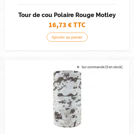
Tour de cou Polaire Rouge Motley
16,73
€ TTC
Ajouter au panier
Sur commande [0 en stock]