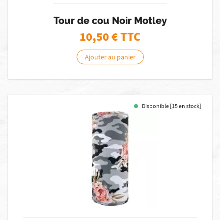
Tour de cou Noir Motley
10,50
€ TTC
Ajouter au panier
Disponible [15 en stock]