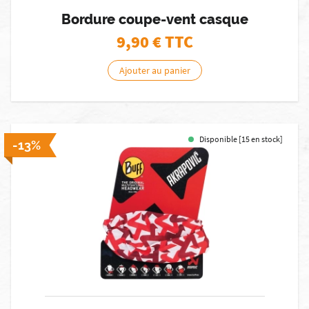
Bordure coupe-vent casque
9,90
€ TTC
Ajouter au panier
Disponible [15 en stock]
-13%