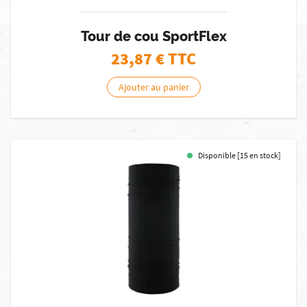
Tour de cou SportFlex
23,87
€ TTC
Ajouter au panier
Disponible [15 en stock]