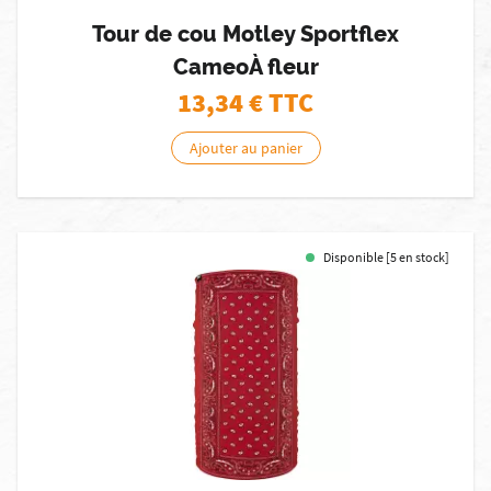
Tour de cou Motley Sportflex
CameoÀ fleur
13,34
€ TTC
Ajouter au panier
Disponible [5 en stock]