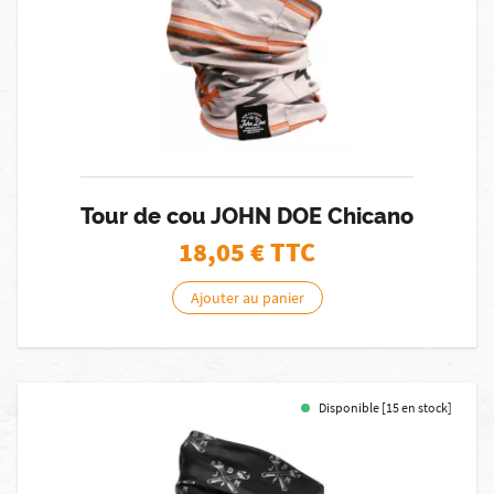
Tour de cou JOHN DOE Chicano
18,05
€ TTC
Ajouter au panier
Disponible [15 en stock]