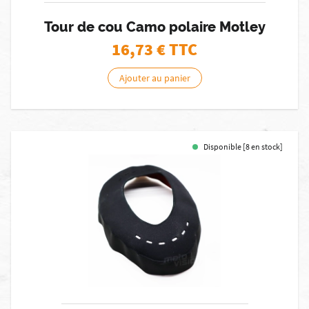
Tour de cou Camo polaire Motley
16,73
€ TTC
Ajouter au panier
Disponible [8 en stock]