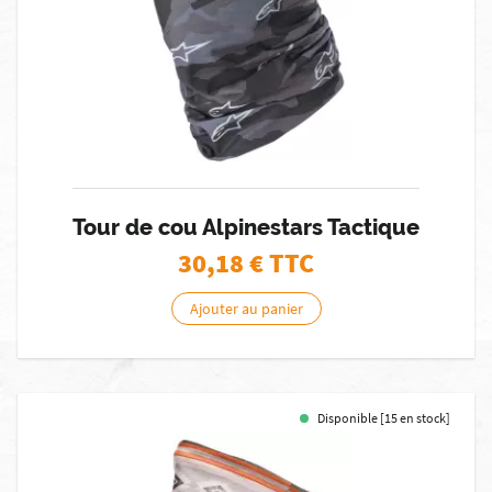
Tour de cou Alpinestars Tactique
30,18
€ TTC
Ajouter au panier
Disponible [15 en stock]