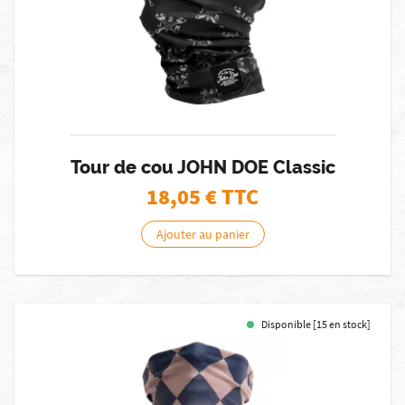
Tour de cou JOHN DOE Classic
18,05
€ TTC
Ajouter au panier
Disponible [15 en stock]