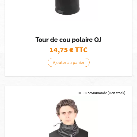
Tour de cou polaire OJ
14,75
€ TTC
Ajouter au panier
Sur commande [0 en stock]