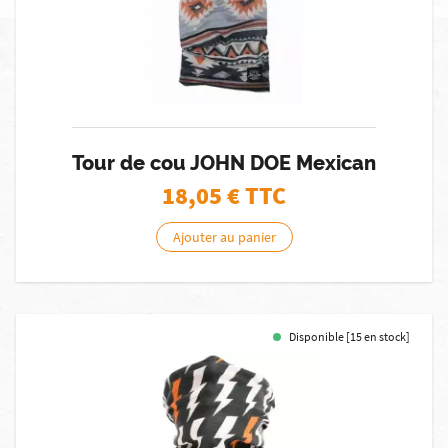
Tour de cou JOHN DOE Mexican
18,05
€ TTC
Ajouter au panier
Disponible [15 en stock]