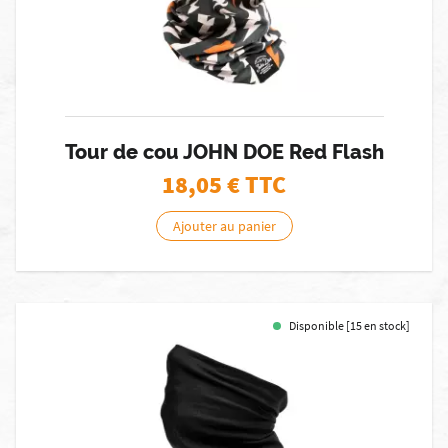
Tour de cou JOHN DOE Red Flash
18,05
€ TTC
Ajouter au panier
Disponible [15 en stock]