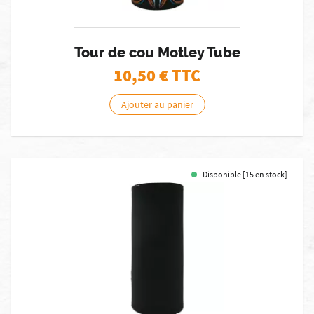
Tour de cou Motley Tube
10,50
€ TTC
Ajouter au panier
Disponible [15 en stock]