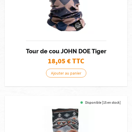
Tour de cou JOHN DOE Tiger
18,05
€ TTC
Ajouter au panier
Disponible [15 en stock]