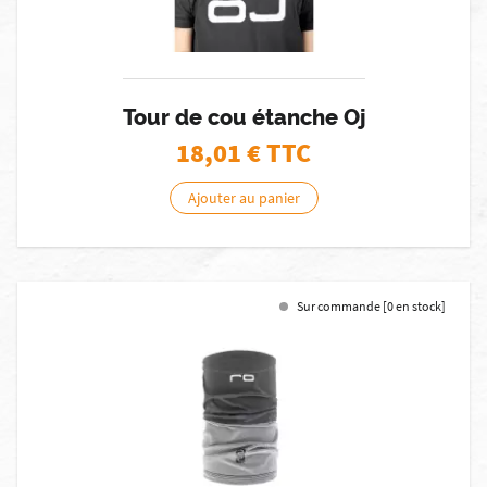
Tour de cou étanche Oj
18,01
€ TTC
Ajouter au panier
Sur commande [0 en stock]