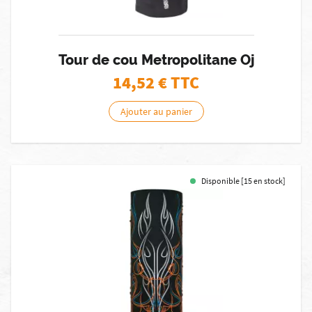
Tour de cou Metropolitane Oj
14,52
€ TTC
Ajouter au panier
Disponible [15 en stock]