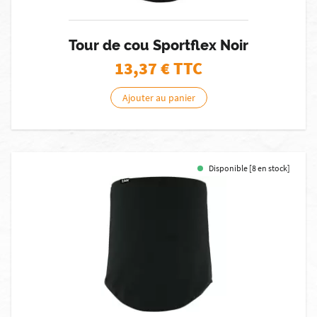
Tour de cou Sportflex Noir
13,37
€ TTC
Ajouter au panier
Disponible [8 en stock]