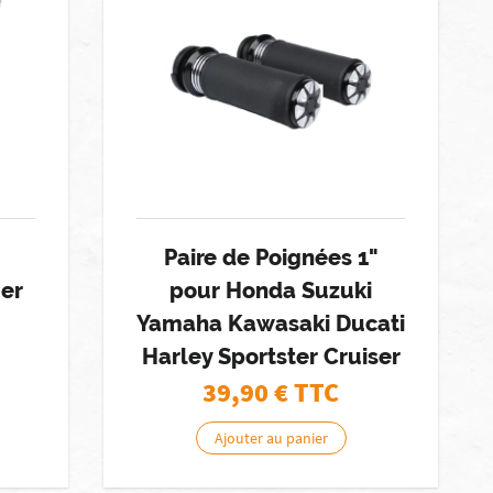
Paire de Poignées 1"
ger
pour Honda Suzuki
Yamaha Kawasaki Ducati
Harley Sportster Cruiser
39,90
€ TTC
Ajouter au panier