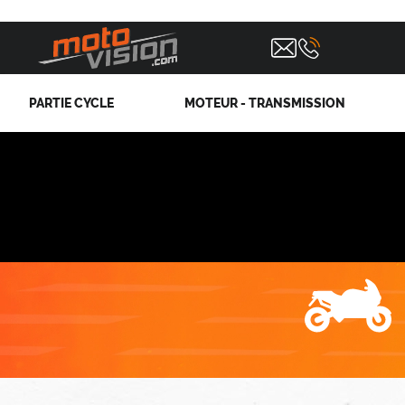
PARTIE CYCLE
MOTEUR - TRANSMISSION