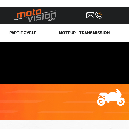
PARTIE CYCLE
MOTEUR - TRANSMISSION