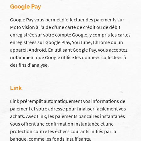
Google Pay
Google Pay vous permet d'effectuer des paiements sur
Moto Vision à l'aide d'une carte de crédit ou de débit
enregistrée sur votre compte Google, y compris les cartes
enregistrées sur Google Play, YouTube, Chrome ou un
appareil Android. En utilisant Google Pay, vous acceptez
notamment que Google utilise les données collectées à
des fins d'analyse.
Link
Link préremplit automatiquement vos informations de
paiement et votre adresse pour finaliser facilement vos
achats. Avec Link, les paiements bancaires instantanés
vous offrent une confirmation instantanée et une
protection contre les échecs courants initiés par la
banque, comme les fonds insuffisants.