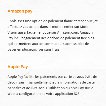
Amazon pay
Choisissez une option de paiement fiable et reconnue, et
effectuez vos achats dans le monde entier sur Moto
Vision aussi facilement que sur Amazon.com. Amazon
Pay inclut également des options de paiement flexibles
qui permettent aux consommateurs admissibles de
payer en plusieurs fois sans frais.
Apple Pay
Apple Pay facilite les paiements par carte et vous évite de
devoir saisir manuellement leurs informations de carte
bancaire et de livraison. L’utilisation d’Apple Pay sur le
Web la configuration de votre application iOS.