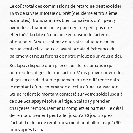
Le coût total des commissions de retard ne peut excéder
15 % de la valeur totale du prêt (deuxième et troisième
acomptes). Nous sommes bien conscients qu'il peut y
avoir des situations où le paiement ne peut pas être
effectué à la date d'échéance en raison de facteurs
atténuants. Si vous estimez que votre situation en fait
partie, contactez-nous ici avant la date d'échéance du
paiement et nous ferons de notre mieux pour vous aider.
Scalapay dispose d’un processus de réclamation qui
autorise les litiges de transaction. Vous pouvez ouvrir des
litiges en cas de double paiement ou de différence entre
le montant d’une commande et celui d’une transaction.
Stripe retient le montant contesté sur votre solde jusqu’à
ce que Scalapay résolve le litige. Scalapay prend en
charge les remboursements complets et partiels. Le délai
de remboursement peut aller jusqu’à 90 jours après
l’achat. Le délai de remboursement peut aller jusqu’à 90
jours après l’achat.