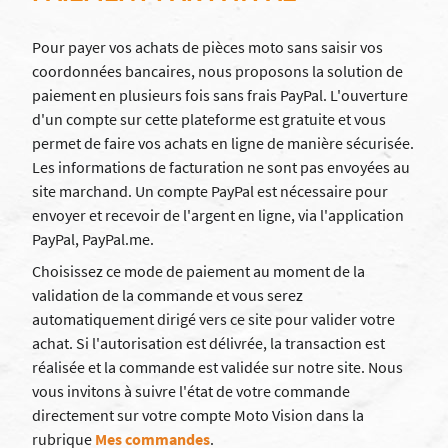
Pour payer vos achats de pièces moto sans saisir vos
coordonnées bancaires, nous proposons la solution de
paiement en plusieurs fois sans frais PayPal. L'ouverture
d'un compte sur cette plateforme est gratuite et vous
permet de faire vos achats en ligne de manière sécurisée.
Les informations de facturation ne sont pas envoyées au
site marchand. Un compte PayPal est nécessaire pour
envoyer et recevoir de l'argent en ligne, via l'application
PayPal, PayPal.me.
Choisissez ce mode de paiement au moment de la
validation de la commande et vous serez
automatiquement dirigé vers ce site pour valider votre
achat. Si l'autorisation est délivrée, la transaction est
réalisée et la commande est validée sur notre site. Nous
vous invitons à suivre l'état de votre commande
directement sur votre compte Moto Vision dans la
rubrique
Mes commandes
.