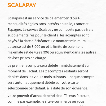
SCALAPAY
Scalapay est un service de paiement en 3 ou 4
mensualités égales sans intérêts en Italie, France et
Espagne. Le service Scalapay ne comporte pas de frais
supplémentaires pour le client si les acomptes sont
payés à la date d'échéance. Le montant minimum
autorisé est de 5,00€ ou et la limite de paiement
maximale est de 4,999,99€ ou équivalent dans les autres
devises prises en charge.
Le premier acompte sera débité immédiatement au
moment de l'achat. Les 2 acomptes restants seront
débités dans les 2 ou 3 mois suivants. Chaque acompte
sera automatiquement débité sur votre carte
sélectionnée par défaut, à la date de son échéance.
Votre pouvoir d'achat dépend de différents facteurs,
comme par exemple: le site e-commerce où vous