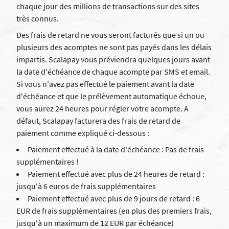
chaque jour des millions de transactions sur des sites
très connus.
Des frais de retard ne vous seront facturés que si un ou
plusieurs des acomptes ne sont pas payés dans les délais
impartis. Scalapay vous préviendra quelques jours avant
la date d'échéance de chaque acompte par SMS et email.
Si vous n'avez pas effectué le paiement avant la date
d'échéance et que le prélèvement automatique échoue,
vous aurez 24 heures pour régler votre acompte. A
défaut, Scalapay facturera des frais de retard de
paiement comme expliqué ci-dessous :
Paiement effectué à la date d'échéance : Pas de frais
supplémentaires !
Paiement effectué avec plus de 24 heures de retard :
jusqu'à 6 euros de frais supplémentaires
Paiement effectué avec plus de 9 jours de retard : 6
EUR de frais supplémentaires (en plus des premiers frais,
jusqu'à un maximum de 12 EUR par échéance)