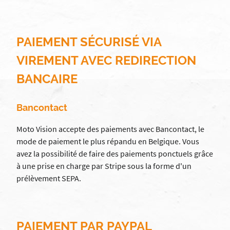
PAIEMENT SÉCURISÉ VIA
VIREMENT AVEC REDIRECTION
BANCAIRE
Bancontact
Moto Vision accepte des paiements avec Bancontact, le
mode de paiement le plus répandu en Belgique. Vous
avez la possibilité de faire des paiements ponctuels grâce
à une prise en charge par Stripe sous la forme d'un
prélèvement SEPA.
PAIEMENT PAR PAYPAL