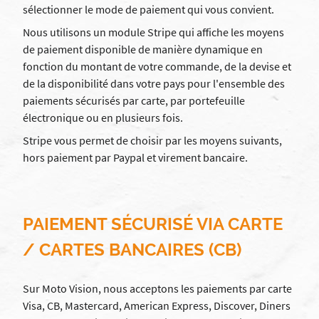
sélectionner le mode de paiement qui vous convient.
Nous utilisons un module Stripe qui affiche les moyens
de paiement disponible de manière dynamique en
fonction du montant de votre commande, de la devise et
de la disponibilité dans votre pays pour l'ensemble des
paiements sécurisés par carte, par portefeuille
électronique ou en plusieurs fois.
Stripe vous permet de choisir par les moyens suivants,
hors paiement par Paypal et virement bancaire.
PAIEMENT SÉCURISÉ VIA CARTE
/ CARTES BANCAIRES (CB)
Sur Moto Vision, nous acceptons les paiements par carte
Visa, CB, Mastercard, American Express, Discover, Diners