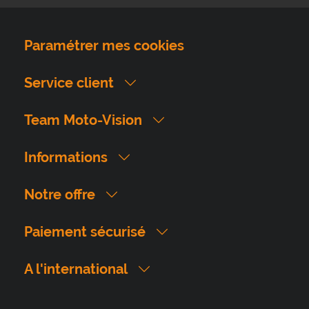
Paramétrer mes cookies
Service client
Team Moto-Vision
Informations
Notre offre
Paiement sécurisé
A l'international