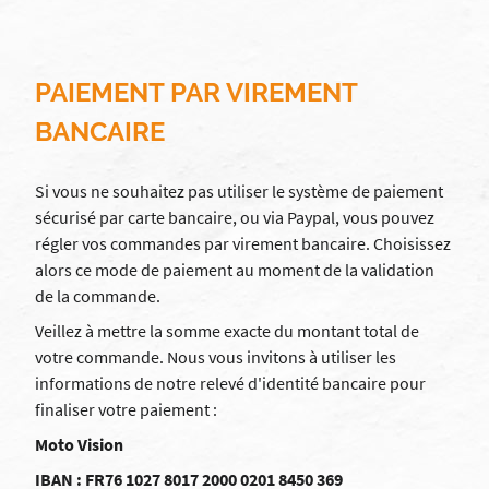
PAIEMENT PAR VIREMENT
BANCAIRE
Si vous ne souhaitez pas utiliser le système de paiement
sécurisé par carte bancaire, ou via Paypal, vous pouvez
régler vos commandes par virement bancaire. Choisissez
alors ce mode de paiement au moment de la validation
de la commande.
Veillez à mettre la somme exacte du montant total de
votre commande. Nous vous invitons à utiliser les
informations de notre relevé d'identité bancaire pour
finaliser votre paiement :
Moto Vision
IBAN : FR76 1027 8017 2000 0201 8450 369