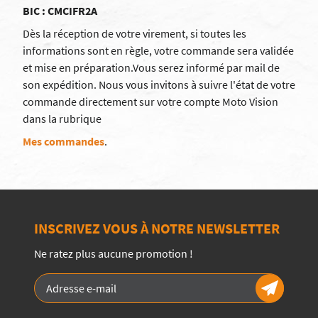
BIC : CMCIFR2A
Dès la réception de votre virement, si toutes les
informations sont en règle, votre commande sera validée
et mise en préparation.Vous serez informé par mail de
son expédition. Nous vous invitons à suivre l'état de votre
commande directement sur votre compte Moto Vision
dans la rubrique
Mes commandes
.
INSCRIVEZ VOUS À NOTRE NEWSLETTER
Ne ratez plus aucune promotion !