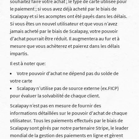
souhaitez faire votre achat ; le type de carte utilisée pour
le paiement ; si vous avez déjà acheté par le biais de
Scalapay et si les acomptes ont été payés dans les délais.
Si vous êtes un nouvel utilisateur et que vous n’avez
jamais acheté par le biais de Scalapay, votre pouvoir
d'achat pourrait être réduit. Il augmentera au fur et à
mesure que vous achèterez et paierez dans les délais
impartis.
Il est à noter que:
Votre pouvoir d'achat ne dépend pas du solde de
votre carte
Scalapay n’utilise pas de source externe (ex.FICP)
pour évaluer la solvabilité de chaque client.
Scalapay n’est pas en mesure de fournir des
informations détaillées sur le pouvoir d'achat de chaque
utilisateur. Tous les paiements effectués par le biais de
Scalapay sont gérés par notre partenaire Stripe, le leader
mondial de la gestion des paiements en ligne et gèrent