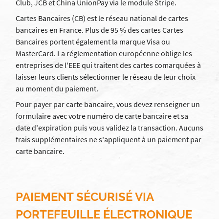
Club, JCB et China UnionPay via le module Stripe.
Cartes Bancaires (CB) est le réseau national de cartes
bancaires en France. Plus de 95 % des cartes Cartes
Bancaires portent également la marque Visa ou
MasterCard. La réglementation européenne oblige les
entreprises de l'EEE qui traitent des cartes comarquées à
laisser leurs clients sélectionner le réseau de leur choix
au moment du paiement.
Pour payer par carte bancaire, vous devez renseigner un
formulaire avec votre numéro de carte bancaire et sa
date d'expiration puis vous validez la transaction. Aucuns
frais supplémentaires ne s'appliquent à un paiement par
carte bancaire.
PAIEMENT SÉCURISÉ VIA
PORTEFEUILLE ÉLECTRONIQUE