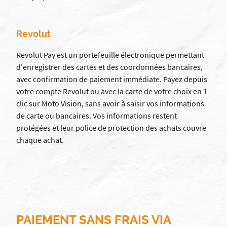
Revolut
Revolut Pay est un portefeuille électronique permettant
d'enregistrer des cartes et des coordonnées bancaires,
avec confirmation de paiement immédiate. Payez depuis
votre compte Revolut ou avec la carte de votre choix en 1
clic sur Moto Vision, sans avoir à saisir vos informations
de carte ou bancaires. Vos informations restent
protégées et leur police de protection des achats couvre
chaque achat.
PAIEMENT SANS FRAIS VIA