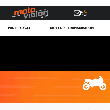
PARTIE CYCLE
MOTEUR - TRANSMISSION