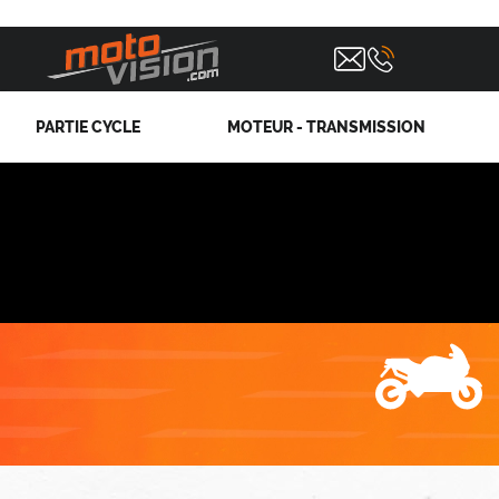
PARTIE CYCLE
MOTEUR - TRANSMISSION