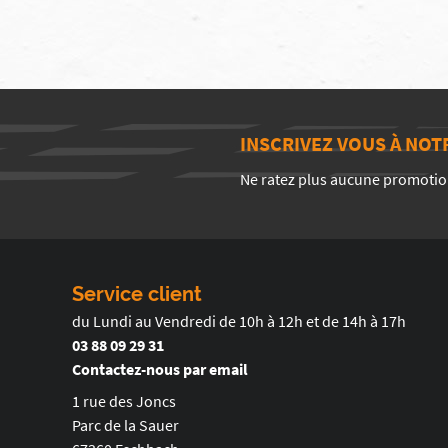
INSCRIVEZ VOUS À NO
Ne ratez plus aucune promotio
Service client
du Lundi au Vendredi de 10h à 12h et de 14h à 17h
03 88 09 29 31
Contactez-nous par email
1 rue des Joncs
Parc de la Sauer