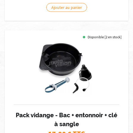
Ajouter au panier
Disponible [2 en stock]
Pack vidange - Bac + entonnoir + clé
à sangle