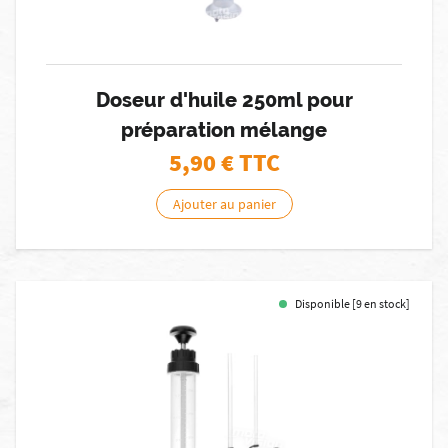
Doseur d'huile 250ml pour
préparation mélange
5,90
€ TTC
Ajouter au panier
Disponible [9 en stock]