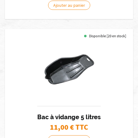
Ajouter au panier
Disponible [20 en stock]
Bac à vidange 5 litres
11,00
€ TTC