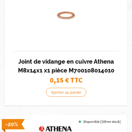
Joint de vidange en cuivre Athena
M8x14x1 x1 pièce M700108014010
0,15
€ TTC
Ajouter au panier
Disponible [109 en stock]
-20%