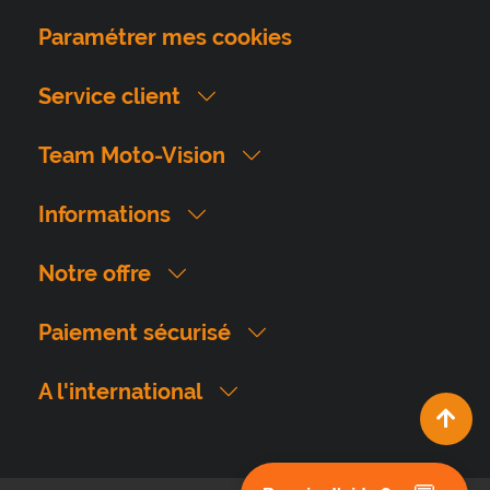
Paramétrer mes cookies
Service client
Team Moto-Vision
Informations
Notre offre
Paiement sécurisé
A l'international