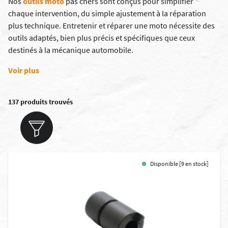
Nos
outils moto
pas chers sont conçus pour simplifier
chaque intervention, du simple ajustement à la réparation
plus technique. Entretenir et réparer une moto nécessite des
outils adaptés, bien plus précis et spécifiques que ceux
destinés à la mécanique automobile.
Voir plus
137 produits trouvés
Disponible [9 en stock]