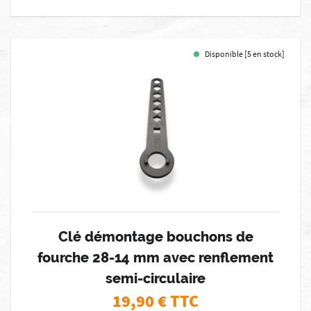
Disponible [5 en stock]
Clé démontage bouchons de
fourche 28-14 mm avec renflement
semi-circulaire
19,90
€ TTC