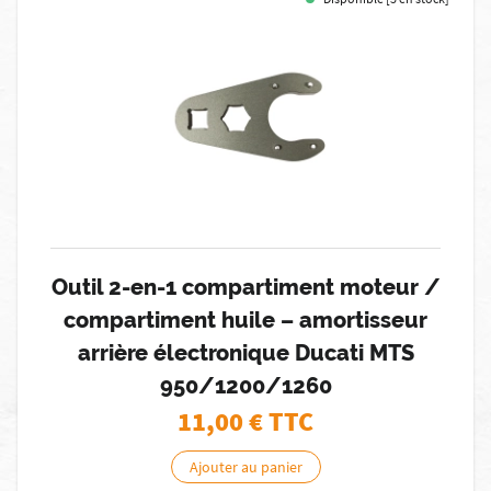
Outil 2-en-1 compartiment moteur /
compartiment huile – amortisseur
arrière électronique Ducati MTS
950/1200/1260
11,00
€ TTC
Ajouter au panier