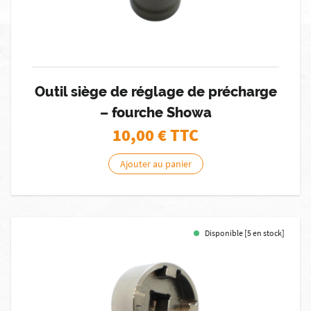
Outil siège de réglage de précharge
– fourche Showa
10,00
€ TTC
Ajouter au panier
Disponible [5 en stock]