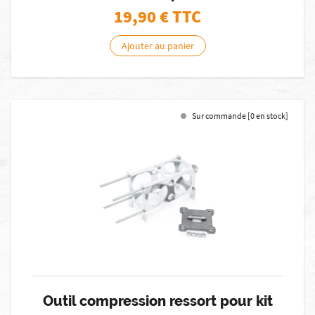
19,90
€ TTC
Ajouter au panier
Sur commande [0 en stock]
Outil compression ressort pour kit