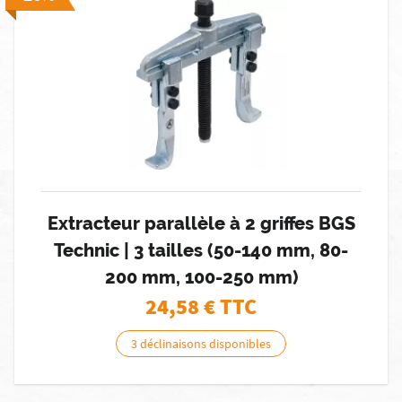
Extracteur parallèle à 2 griffes BGS
Technic | 3 tailles (50-140 mm, 80-
200 mm, 100-250 mm)
24,58
€ TTC
3 déclinaisons disponibles