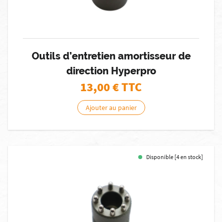
Outils d’entretien amortisseur de
direction Hyperpro
13,00
€ TTC
Ajouter au panier
Disponible [4 en stock]