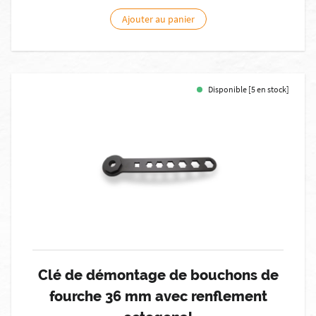
Ajouter au panier
Disponible [5 en stock]
Clé de démontage de bouchons de
fourche 36 mm avec renflement