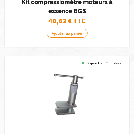
Kit compressiomètre moteurs à
essence BGS
40,62
€ TTC
Ajouter au panier
Disponible [33 en stock]