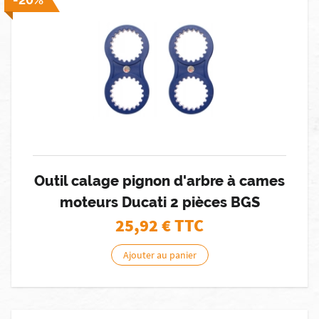
Outil calage pignon d'arbre à cames
moteurs Ducati 2 pièces BGS
25,92
€ TTC
Ajouter au panier