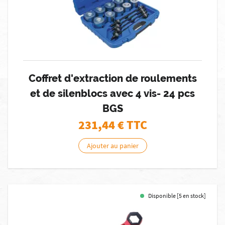
Coffret d'extraction de roulements
et de silenblocs avec 4 vis- 24 pcs
BGS
231,44
€ TTC
Ajouter au panier
Disponible [5 en stock]