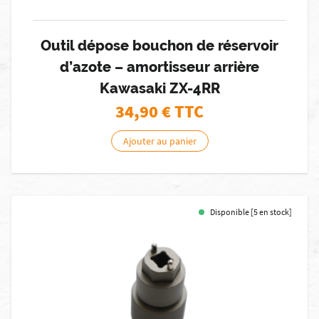
Outil dépose bouchon de réservoir
d’azote – amortisseur arrière
Kawasaki ZX-4RR
34,90
€ TTC
Ajouter au panier
Disponible [5 en stock]