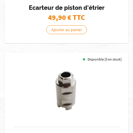
Ecarteur de piston d'étrier
49,90
€ TTC
Ajouter au panier
Disponible [5 en stock]