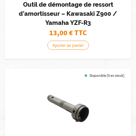
Outil de démontage de ressort
d’amortisseur – Kawasaki Z900 /
Yamaha YZF-R3
13,00
€ TTC
Ajouter au panier
Disponible [5 en stock]