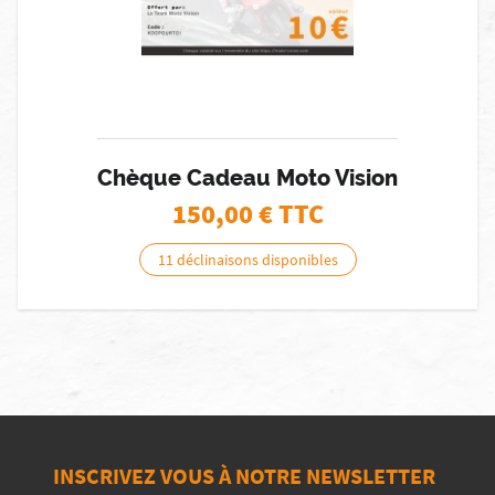
Chèque Cadeau Moto Vision
150,00
€ TTC
11 déclinaisons disponibles
INSCRIVEZ VOUS À NOTRE NEWSLETTER