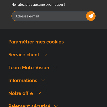
Ne ratez plus aucune promotion !
Paramétrer mes cookies
Service client
Team Moto-Vision
Informations
Notre offre
Paiement sécurisé