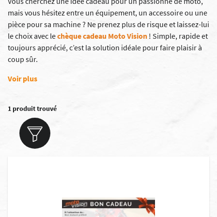
Vous cherchez une idée cadeau pour un passionné de moto,
mais vous hésitez entre un équipement, un accessoire ou une
pièce pour sa machine ? Ne prenez plus de risque et laissez-lui
le choix avec le
chèque cadeau Moto Vision
! Simple, rapide et
toujours apprécié, c’est la solution idéale pour faire plaisir à
coup sûr.
Voir plus
1 produit trouvé