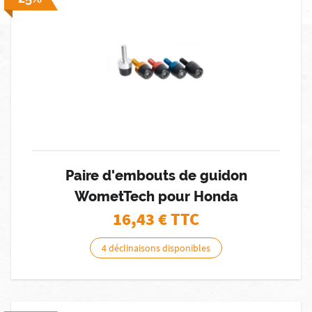
Paire d'embouts de guidon
WometTech pour Honda
16,43
€ TTC
4 déclinaisons disponibles