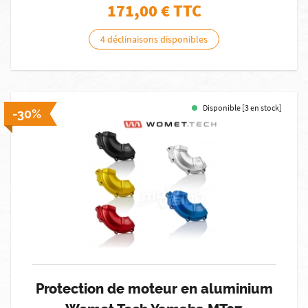
171,00
€ TTC
4 déclinaisons disponibles
Disponible [3 en stock]
-30%
Protection de moteur en aluminium