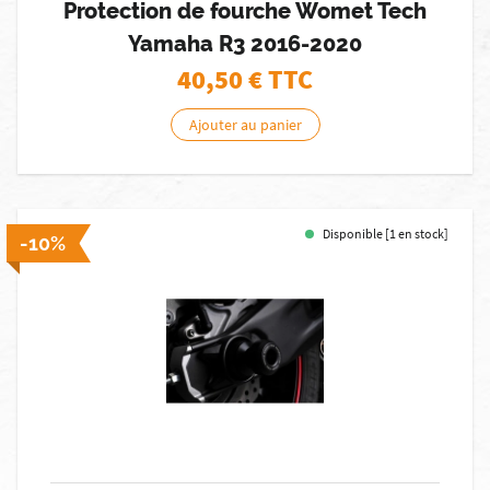
Protection de fourche Womet Tech
Yamaha R3 2016-2020
40,50
€ TTC
Ajouter au panier
Disponible [1 en stock]
-10%