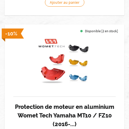
Ajouter au panier
Disponible [2 en stock]
-10%
Protection de moteur en aluminium
Womet Tech Yamaha MT10 / FZ10
(2016-...)