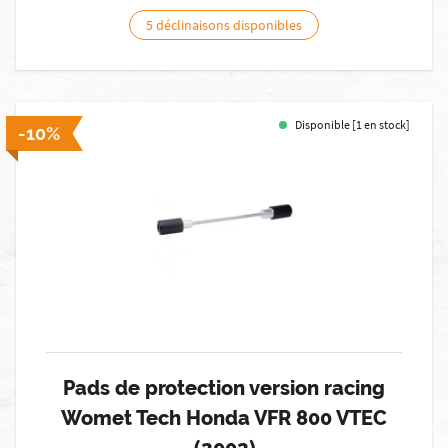
5 déclinaisons disponibles
Disponible [1 en stock]
-10%
Pads de protection version racing
Womet Tech Honda VFR 800 VTEC