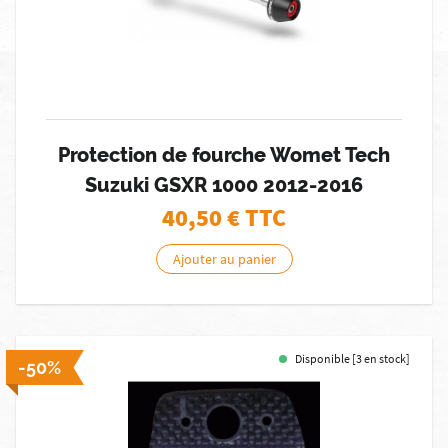
Protection de fourche Womet Tech
Suzuki GSXR 1000 2012-2016
40,50
€ TTC
Ajouter au panier
Disponible [3 en stock]
-50%