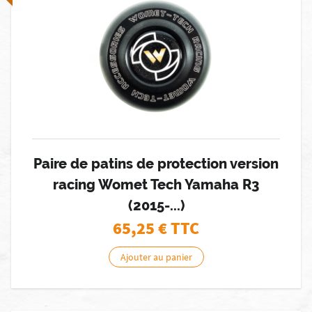
Paire de patins de protection version
racing Womet Tech Yamaha R3
(2015-...)
65,25
€ TTC
Ajouter au panier