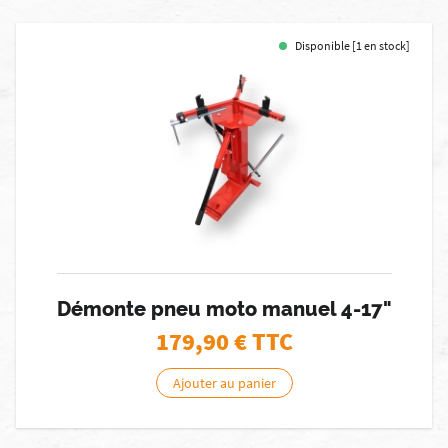
Disponible [1 en stock]
Démonte pneu moto manuel 4-17"
179,90
€ TTC
Ajouter au panier