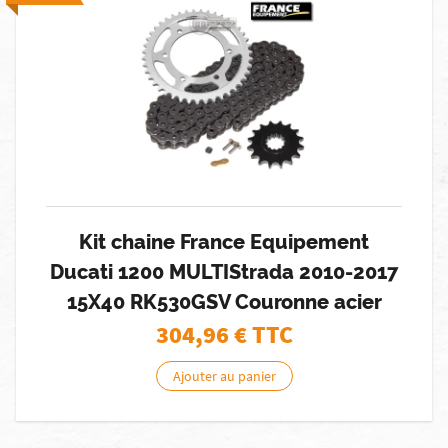
Kit chaine France Equipement
Ducati 1200 MULTIStrada 2010-2017
15X40 RK530GSV Couronne acier
304,96
€ TTC
Ajouter au panier