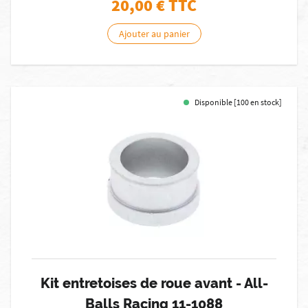
20,00
€ TTC
Ajouter au panier
Disponible [100 en stock]
Kit entretoises de roue avant - All-
Balls Racing 11-1088