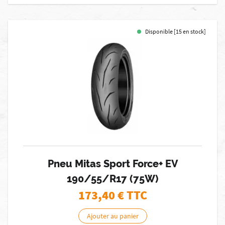
Disponible [15 en stock]
Pneu Mitas Sport Force+ EV
190/55/R17 (75W)
173,40
€ TTC
Ajouter au panier