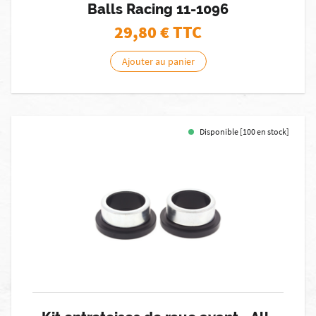
Balls Racing 11-1096
29,80
€ TTC
Ajouter au panier
Disponible [100 en stock]