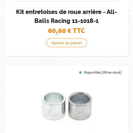
Kit entretoises de roue arrière - All-
Balls Racing 11-1018-1
60,60
€ TTC
Ajouter au panier
Disponible [100 en stock]