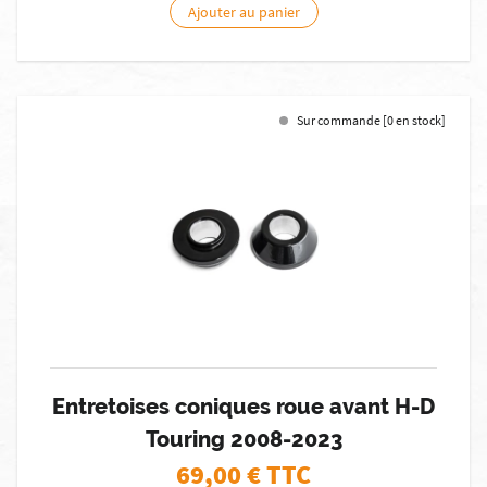
Ajouter au panier
Sur commande [0 en stock]
Entretoises coniques roue avant H-D
Touring 2008-2023
69,00
€ TTC