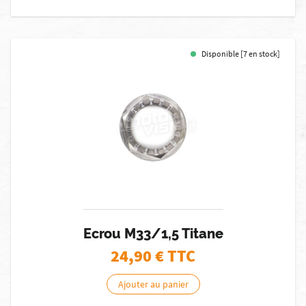
Disponible [7 en stock]
Ecrou M33/1,5 Titane
24,90
€ TTC
Ajouter au panier