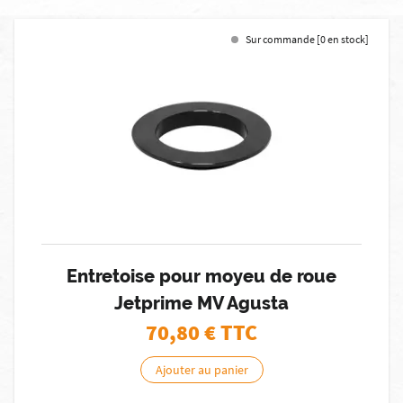
Sur commande [0 en stock]
Entretoise pour moyeu de roue
Jetprime MV Agusta
70,80
€ TTC
Ajouter au panier