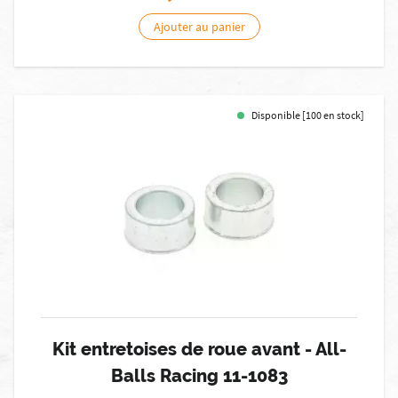
Ajouter au panier
Disponible [100 en stock]
Kit entretoises de roue avant - All-
Balls Racing 11-1083