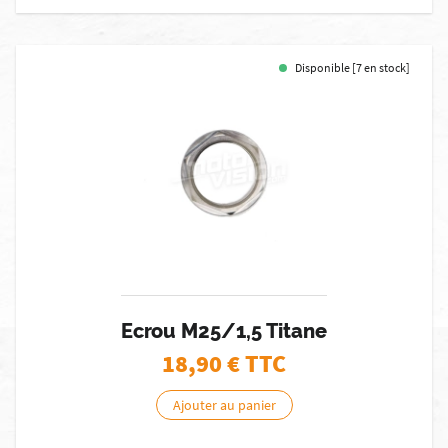
Disponible [7 en stock]
Ecrou M25/1,5 Titane
18,90
€ TTC
Ajouter au panier