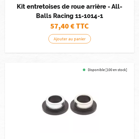
Kit entretoises de roue arrière - All-
Balls Racing 11-1014-1
57,40
€ TTC
Ajouter au panier
Disponible [100 en stock]