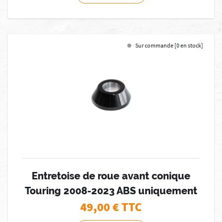
Sur commande [0 en stock]
Entretoise de roue avant conique
Touring 2008-2023 ABS uniquement
49,00
€ TTC