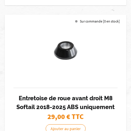
Sur commande [0 en stock]
Entretoise de roue avant droit M8
Softail 2018-2025 ABS uniquement
29,00
€ TTC
Ajouter au panier