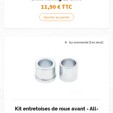
11,90
€ TTC
Ajouter au panier
Sur commande [0 en stock]
Kit entretoises de roue avant - All-