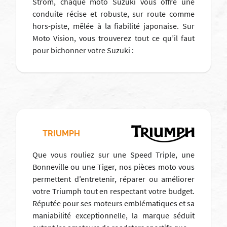
Strom, chaque moto Suzuki vous offre une
conduite récise et robuste, sur route comme
hors-piste, mêlée à la fiabilité japonaise. Sur
Moto Vision, vous trouverez tout ce qu’il faut
pour bichonner votre Suzuki :
TRIUMPH
Que vous rouliez sur une Speed Triple, une
Bonneville ou une Tiger, nos pièces moto vous
permettent d’entretenir, réparer ou améliorer
votre Triumph tout en respectant votre budget.
Réputée pour ses moteurs emblématiques et sa
maniabilité exceptionnelle, la marque séduit