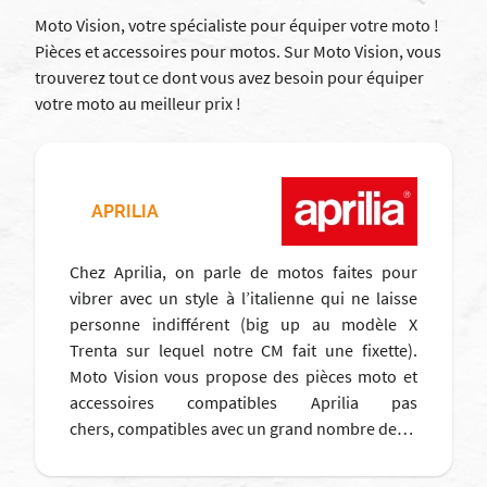
Moto Vision, votre spécialiste pour équiper votre moto !
Pièces et accessoires pour motos. Sur Moto Vision, vous
trouverez tout ce dont vous avez besoin pour équiper
votre moto au meilleur prix !
APRILIA
Chez Aprilia, on parle de motos faites pour
vibrer avec un style à l’italienne qui ne laisse
personne indifférent (big up au modèle X
Trenta sur lequel notre CM fait une fixette).
Moto Vision vous propose des pièces moto et
accessoires compatibles Aprilia pas
chers, compatibles avec un grand nombre de…