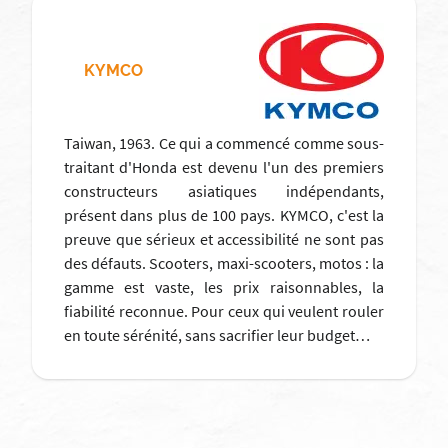
KYMCO
Taiwan, 1963. Ce qui a commencé comme sous-
traitant d'Honda est devenu l'un des premiers
constructeurs asiatiques indépendants,
présent dans plus de 100 pays. KYMCO, c'est la
preuve que sérieux et accessibilité ne sont pas
des défauts. Scooters, maxi-scooters, motos : la
gamme est vaste, les prix raisonnables, la
fiabilité reconnue. Pour ceux qui veulent rouler
en toute sérénité, sans sacrifier leur budget…