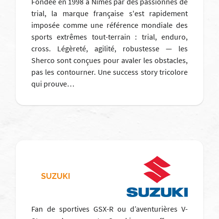
Fondée en 1998 à Nîmes par des passionnés de
trial, la marque française s'est rapidement
imposée comme une référence mondiale des
sports extrêmes tout-terrain : trial, enduro,
cross. Légèreté, agilité, robustesse — les
Sherco sont conçues pour avaler les obstacles,
pas les contourner. Une success story tricolore
qui prouve…
SUZUKI
Fan de sportives GSX-R ou d’aventurières V-