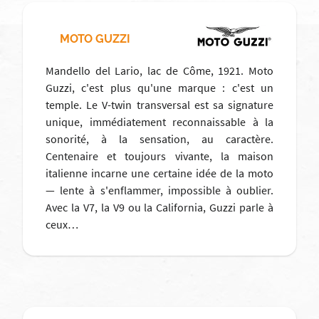
MOTO GUZZI
Mandello del Lario, lac de Côme, 1921. Moto
Guzzi, c'est plus qu'une marque : c'est un
temple. Le V-twin transversal est sa signature
unique, immédiatement reconnaissable à la
sonorité, à la sensation, au caractère.
Centenaire et toujours vivante, la maison
italienne incarne une certaine idée de la moto
— lente à s'enflammer, impossible à oublier.
Avec la V7, la V9 ou la California, Guzzi parle à
ceux…