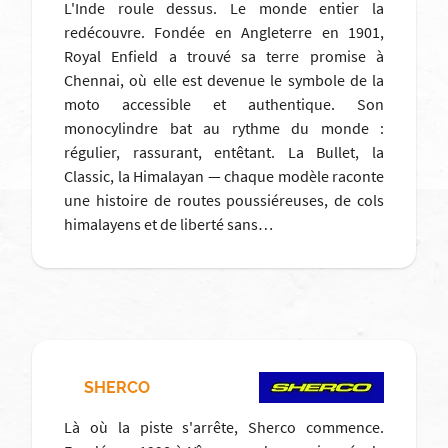
L'Inde roule dessus. Le monde entier la
redécouvre. Fondée en Angleterre en 1901,
Royal Enfield a trouvé sa terre promise à
Chennai, où elle est devenue le symbole de la
moto accessible et authentique. Son
monocylindre bat au rythme du monde :
régulier, rassurant, entêtant. La Bullet, la
Classic, la Himalayan — chaque modèle raconte
une histoire de routes poussiéreuses, de cols
himalayens et de liberté sans…
SHERCO
Là où la piste s'arrête, Sherco commence.