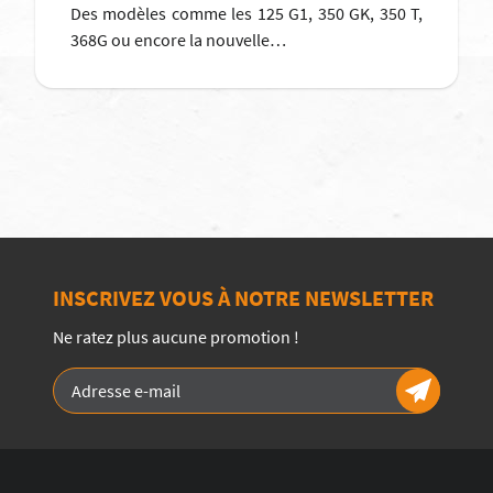
Des modèles comme les 125 G1, 350 GK, 350 T,
368G ou encore la nouvelle…
INSCRIVEZ VOUS À NOTRE NEWSLETTER
Ne ratez plus aucune promotion !