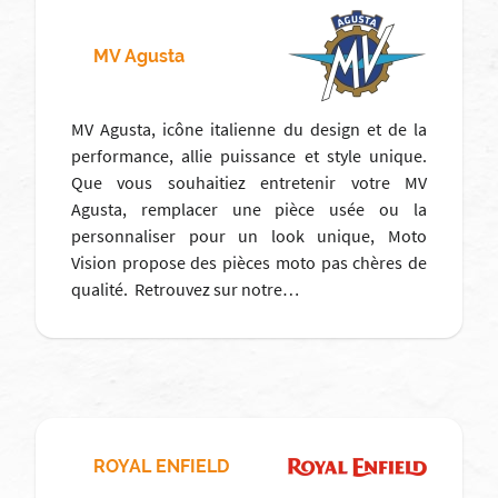
MV Agusta
MV Agusta, icône italienne du design et de la
performance, allie puissance et style unique.
Que vous souhaitiez entretenir votre MV
Agusta, remplacer une pièce usée ou la
personnaliser pour un look unique, Moto
Vision propose des pièces moto pas chères de
qualité. Retrouvez sur notre…
ROYAL ENFIELD