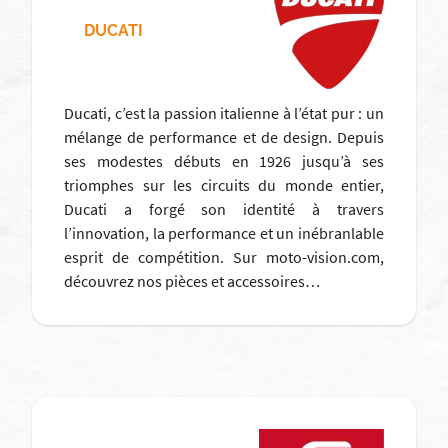
DUCATI
Ducati, c’est la passion italienne à l’état pur : un
mélange de performance et de design. Depuis
ses modestes débuts en 1926 jusqu’à ses
triomphes sur les circuits du monde entier,
Ducati a forgé son identité à travers
l’innovation, la performance et un inébranlable
esprit de compétition. Sur moto-vision.com,
découvrez nos pièces et accessoires…