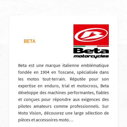
BETA
Beta est une marque italienne emblématique
fondée en 1904 en Toscane, spécialisée dans
les motos tout-terrain. Réputée pour son
expertise en enduro, trial et motocross, Beta
développe des machines performantes, fiables
et conçues pour répondre aux exigences des
pilotes amateurs comme professionnels. Sur
Moto Vision, découvrez une large sélection de
pièces et accessoires moto…