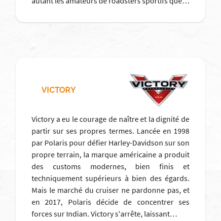
autant les amateurs de roadsters sportifs que…
VICTORY
Victory a eu le courage de naître et la dignité de
partir sur ses propres termes. Lancée en 1998
par Polaris pour défier Harley-Davidson sur son
propre terrain, la marque américaine a produit
des customs modernes, bien finis et
techniquement supérieurs à bien des égards.
Mais le marché du cruiser ne pardonne pas, et
en 2017, Polaris décide de concentrer ses
forces sur Indian. Victory s'arrête, laissant…