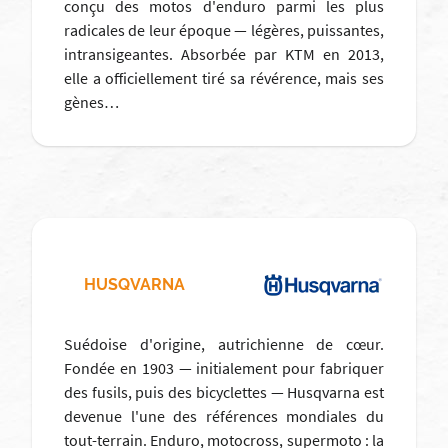
conçu des motos d'enduro parmi les plus
radicales de leur époque — légères, puissantes,
intransigeantes. Absorbée par KTM en 2013,
elle a officiellement tiré sa révérence, mais ses
gènes…
HUSQVARNA
Suédoise d'origine, autrichienne de cœur.
Fondée en 1903 — initialement pour fabriquer
des fusils, puis des bicyclettes — Husqvarna est
devenue l'une des références mondiales du
tout-terrain. Enduro, motocross, supermoto : la