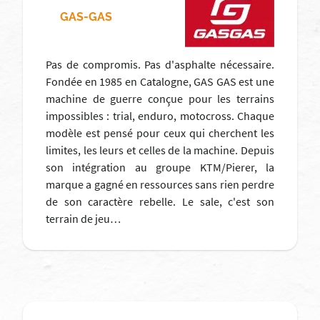
GAS-GAS
Pas de compromis. Pas d'asphalte nécessaire.
Fondée en 1985 en Catalogne, GAS GAS est une
machine de guerre conçue pour les terrains
impossibles : trial, enduro, motocross. Chaque
modèle est pensé pour ceux qui cherchent les
limites, les leurs et celles de la machine. Depuis
son intégration au groupe KTM/Pierer, la
marque a gagné en ressources sans rien perdre
de son caractère rebelle. Le sale, c'est son
terrain de jeu…