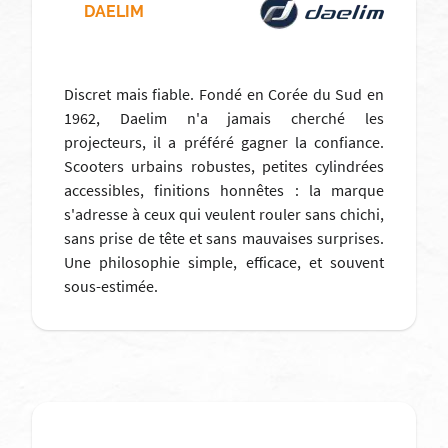
DAELIM
Discret mais fiable. Fondé en Corée du Sud en
1962, Daelim n'a jamais cherché les
projecteurs, il a préféré gagner la confiance.
Scooters urbains robustes, petites cylindrées
accessibles, finitions honnêtes : la marque
s'adresse à ceux qui veulent rouler sans chichi,
sans prise de tête et sans mauvaises surprises.
Une philosophie simple, efficace, et souvent
sous-estimée.