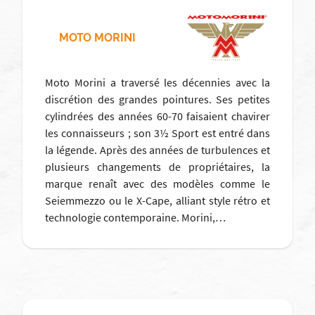
MOTO MORINI
Moto Morini a traversé les décennies avec la
discrétion des grandes pointures. Ses petites
cylindrées des années 60-70 faisaient chavirer
les connaisseurs ; son 3½ Sport est entré dans
la légende. Après des années de turbulences et
plusieurs changements de propriétaires, la
marque renaît avec des modèles comme le
Seiemmezzo ou le X-Cape, alliant style rétro et
technologie contemporaine. Morini,…