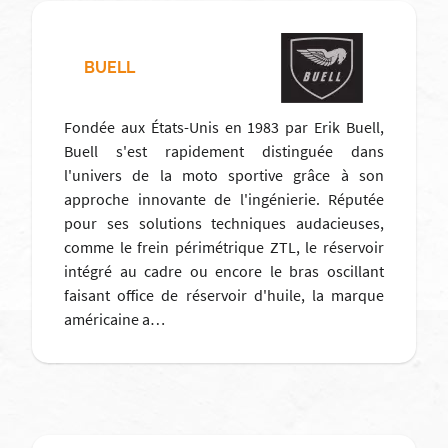
BUELL
Fondée aux États-Unis en 1983 par Erik Buell,
Buell s'est rapidement distinguée dans
l'univers de la moto sportive grâce à son
approche innovante de l'ingénierie. Réputée
pour ses solutions techniques audacieuses,
comme le frein périmétrique ZTL, le réservoir
intégré au cadre ou encore le bras oscillant
faisant office de réservoir d'huile, la marque
américaine a…