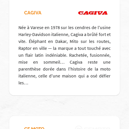
CAGIVA
Née à Varese en 1978 sur les cendres de l'usine
Harley-Davidson italienne, Cagiva a brûlé fort et
vite. Éléphant en Dakar, Mito sur les routes,
Raptor en ville — la marque a tout touché avec
un flair latin indéniable. Rachetée, fusionnée,
mise en sommeil… Cagiva reste une
parenthèse dorée dans l'histoire de la moto
italienne, celle d'une maison qui a osé défier
les…