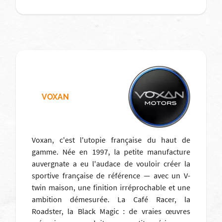
VOXAN
Voxan, c'est l'utopie française du haut de
gamme. Née en 1997, la petite manufacture
auvergnate a eu l'audace de vouloir créer la
sportive française de référence — avec un V-
twin maison, une finition irréprochable et une
ambition démesurée. La Café Racer, la
Roadster, la Black Magic : de vraies œuvres