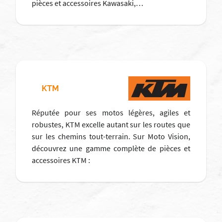
pièces et accessoires Kawasaki,…
KTM
Réputée pour ses motos légères, agiles et
robustes, KTM excelle autant sur les routes que
sur les chemins tout-terrain. Sur Moto Vision,
découvrez une gamme complète de pièces et
accessoires KTM :