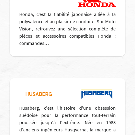
Honda, c’est la fiabilité japonaise alliée à la
polyvalence et au plaisir de conduite. Sur Moto
Vision, retrouvez une sélection complète de
pièces et accessoires compatibles Honda :
commandes…
HUSABERG
Husaberg, c'est l'histoire d'une obsession
suédoise pour la performance tout-terrain
poussée jusqu'à l'extrême. Née en 1988
d'anciens ingénieurs Husqvarna, la marque a