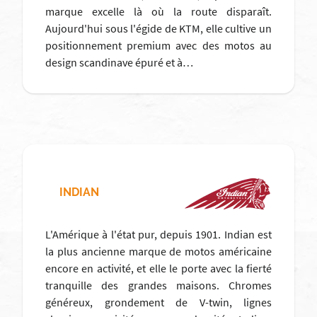
marque excelle là où la route disparaît.
Aujourd'hui sous l'égide de KTM, elle cultive un
positionnement premium avec des motos au
design scandinave épuré et à…
INDIAN
L'Amérique à l'état pur, depuis 1901. Indian est
la plus ancienne marque de motos américaine
encore en activité, et elle le porte avec la fierté
tranquille des grandes maisons. Chromes
généreux, grondement de V-twin, lignes