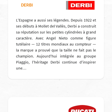
DERBI
L'Espagne a aussi ses légendes. Depuis 1922 et
ses débuts à Mollet del Vallès, Derbi a construit
sa réputation sur les petites cylindrées à grand
caractère. Avec Angel Nieto comme figure
tutélaire — 12 titres mondiaux au compteur —
la marque a prouvé que la taille ne fait pas le
champion. Aujourd'hui intégrée au groupe
Piaggio, l'héritage Derbi continue d'inspirer
une…