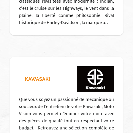
classiques revisitées avec modernité : Indian,
c'est le cruise sur les Highways, le vent dans la
plaine, la liberté comme philosophie. Rival
historique de Harley-Davidson, la marque a…
KAWASAKI
Que vous soyez un passionné de mécanique ou
soucieux de l’entretien de votre Kawasaki, Moto
Vision vous permet d’équiper votre moto avec
des pièces de qualité tout en respectant votre
budget. Retrouvez une sélection complète de