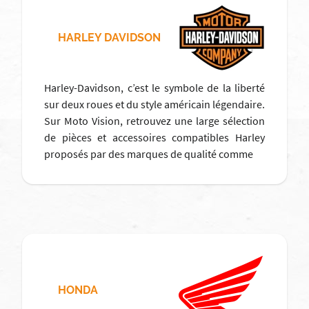
HARLEY DAVIDSON
Harley-Davidson, c’est le symbole de la liberté
sur deux roues et du style américain légendaire.
Sur Moto Vision, retrouvez une large sélection
de pièces et accessoires compatibles Harley
proposés par des marques de qualité comme
HONDA