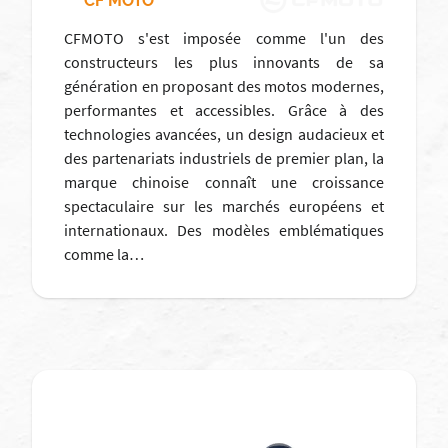
CF MOTO
CFMOTO s'est imposée comme l'un des
constructeurs les plus innovants de sa
génération en proposant des motos modernes,
performantes et accessibles. Grâce à des
technologies avancées, un design audacieux et
des partenariats industriels de premier plan, la
marque chinoise connaît une croissance
spectaculaire sur les marchés européens et
internationaux. Des modèles emblématiques
comme la…