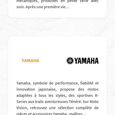
mécaniques, produites en petite série avec
soin. Après une première vie…
YAMAHA
Yamaha, symbole de performance, fiabilité et
innovation japonaise, propose des motos
adaptées à tous les styles, des sportives R-
Series aux trails aventureuses Ténéré. Sur Moto
Vision, retrouvez une sélection complète de
pièces et accessoires Yamaha : maîtres…