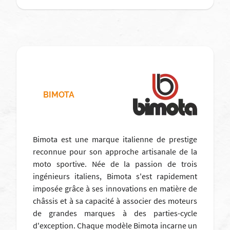
BIMOTA
Bimota est une marque italienne de prestige
reconnue pour son approche artisanale de la
moto sportive. Née de la passion de trois
ingénieurs italiens, Bimota s'est rapidement
imposée grâce à ses innovations en matière de
châssis et à sa capacité à associer des moteurs
de grandes marques à des parties-cycle
d'exception. Chaque modèle Bimota incarne un