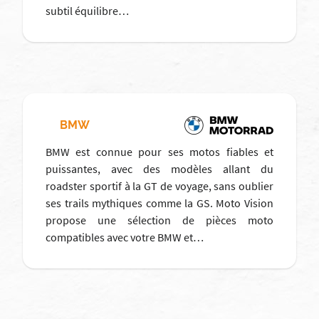
subtil équilibre…
BMW
BMW est connue pour ses motos fiables et
puissantes, avec des modèles allant du
roadster sportif à la GT de voyage, sans oublier
ses trails mythiques comme la GS. Moto Vision
propose une sélection de pièces moto
compatibles avec votre BMW et…