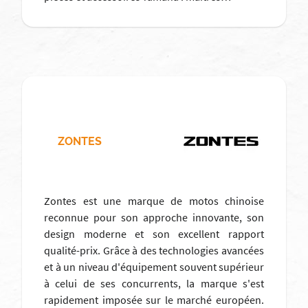
ZONTES
Zontes est une marque de motos chinoise
reconnue pour son approche innovante, son
design moderne et son excellent rapport
qualité-prix. Grâce à des technologies avancées
et à un niveau d'équipement souvent supérieur
à celui de ses concurrents, la marque s'est
rapidement imposée sur le marché européen.