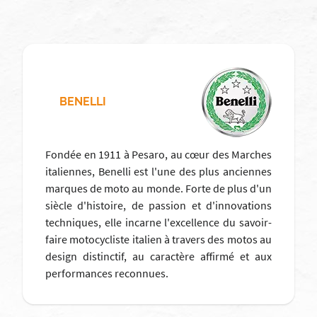
BENELLI
Fondée en 1911 à Pesaro, au cœur des Marches
italiennes, Benelli est l'une des plus anciennes
marques de moto au monde. Forte de plus d'un
siècle d'histoire, de passion et d'innovations
techniques, elle incarne l'excellence du savoir-
faire motocycliste italien à travers des motos au
design distinctif, au caractère affirmé et aux
performances reconnues.