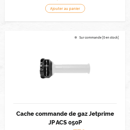
Ajouter au panier
Sur commande [0 en stock]
Cache commande de gaz Jetprime
JP ACS 050P