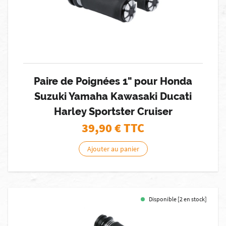
Paire de Poignées 1" pour Honda
Suzuki Yamaha Kawasaki Ducati
Harley Sportster Cruiser
39,90
€ TTC
Ajouter au panier
Disponible [2 en stock]