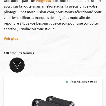
Une bonne paire de
Poignées
offre non seulement un confort
accru sur la route, mais améliore aussi la précision de votre
pilotage. Chez moto-vision.com, nous avons sélectionné pour
vous les meilleures marques de poignées moto afin de
répondre à tous vos besoins, que ce soit pour une conduite
sportive, urbaine ou touristique.
Voir plus
178 produits trouvés
Disponible [9 en stock]