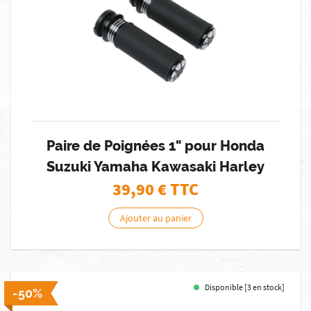
Paire de Poignées 1" pour Honda
Suzuki Yamaha Kawasaki Harley
39,90
€ TTC
Ajouter au panier
Disponible [3 en stock]
-50%