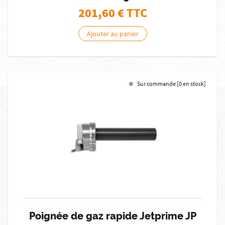
201,60
€ TTC
Ajouter au panier
Sur commande [0 en stock]
Poignée de gaz rapide Jetprime JP