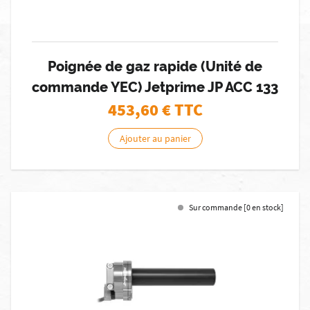
Poignée de gaz rapide (Unité de
commande YEC) Jetprime JP ACC 133
453,60
€ TTC
Ajouter au panier
Sur commande [0 en stock]