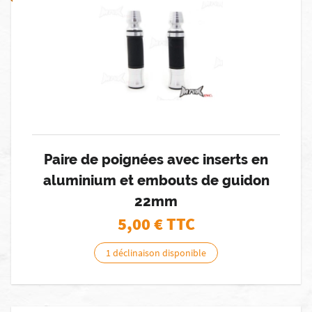
Paire de poignées avec inserts en
aluminium et embouts de guidon
22mm
5,00
€ TTC
1 déclinaison disponible