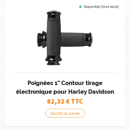
Disponible [15 en stock]
Poignées 1" Contour tirage
électronique pour Harley Davidson
82,32
€ TTC
Ajouter au panier