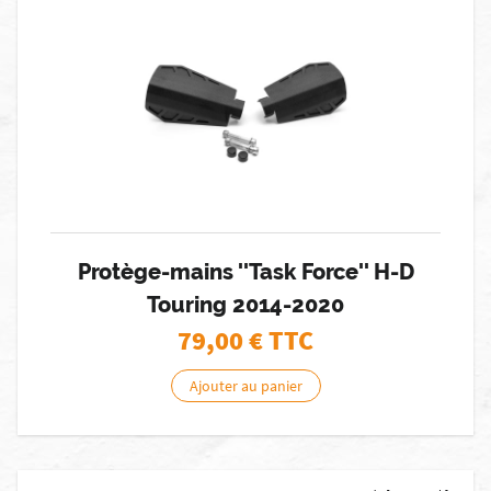
Protège-mains ''Task Force'' H-D
Touring 2014-2020
79,00
€ TTC
Ajouter au panier