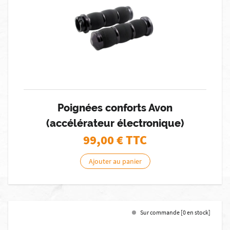
Poignées conforts Avon
(accélérateur électronique)
99,00
€ TTC
Ajouter au panier
Sur commande [0 en stock]