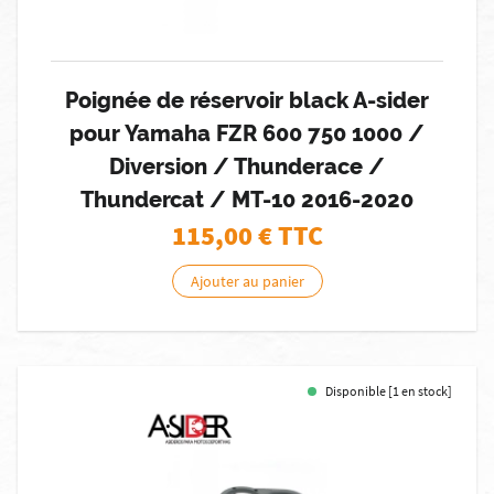
Poignée de réservoir black A-sider
pour Yamaha FZR 600 750 1000 /
Diversion / Thunderace /
Thundercat / MT-10 2016-2020
115,00
€ TTC
Ajouter au panier
Disponible [1 en stock]