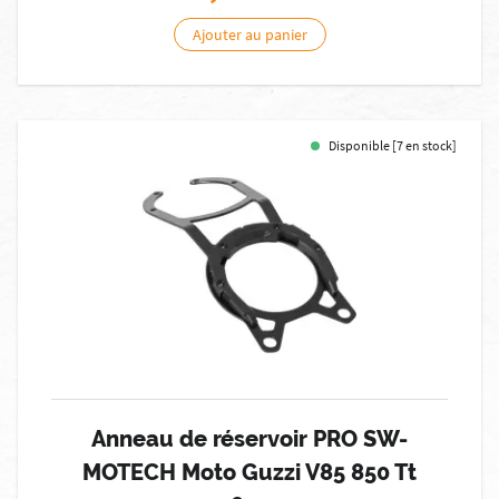
Ajouter au panier
Disponible [7 en stock]
Anneau de réservoir PRO SW-
MOTECH Moto Guzzi V85 850 Tt