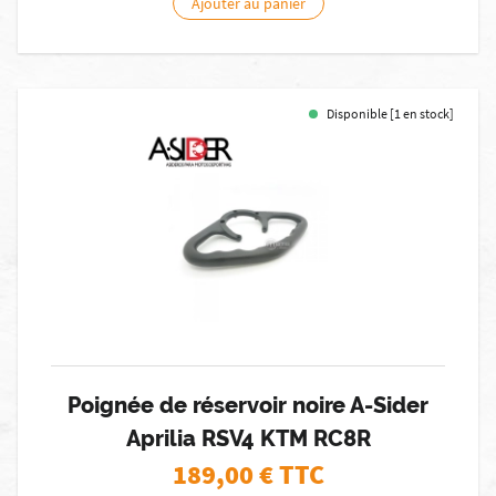
Ajouter au panier
Disponible [1 en stock]
Poignée de réservoir noire A-Sider
Aprilia RSV4 KTM RC8R
189,00
€ TTC