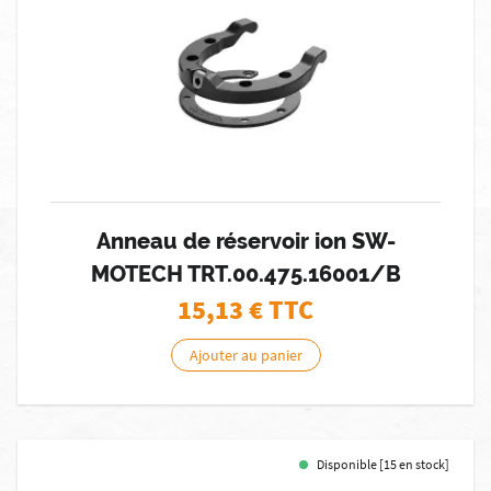
Anneau de réservoir ion SW-
MOTECH TRT.00.475.16001/B
15,13
€ TTC
Ajouter au panier
Disponible [15 en stock]