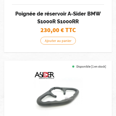
Poignée de réservoir A-Sider BMW
S1000R S1000RR
230,00
€ TTC
Ajouter au panier
Disponible [1 en stock]