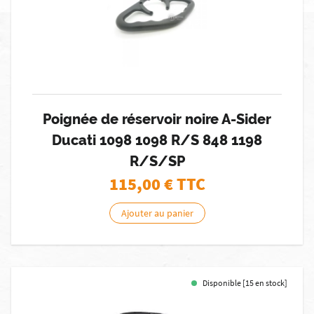
Poignée de réservoir noire A-Sider
Ducati 1098 1098 R/S 848 1198
R/S/SP
115,00
€ TTC
Ajouter au panier
Disponible [15 en stock]