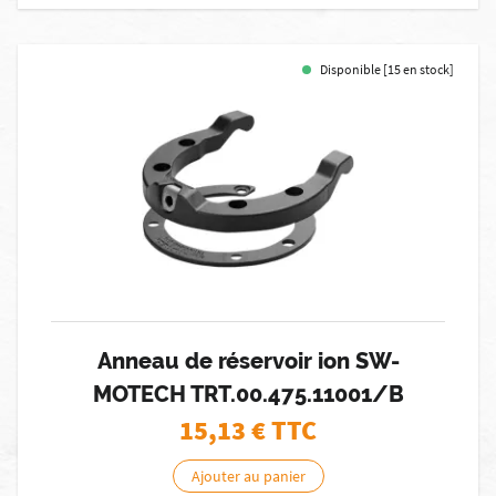
Disponible [15 en stock]
Anneau de réservoir ion SW-
MOTECH TRT.00.475.11001/B
15,13
€ TTC
Ajouter au panier