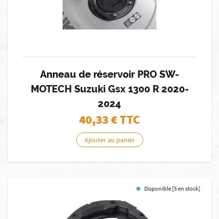
Anneau de réservoir PRO SW-
MOTECH Suzuki Gsx 1300 R 2020-
2024
40,33
€ TTC
Ajouter au panier
Disponible [5 en stock]