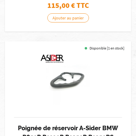
115,00
€ TTC
Ajouter au panier
Disponible [1 en stock]
Poignée de réservoir A-Sider BMW