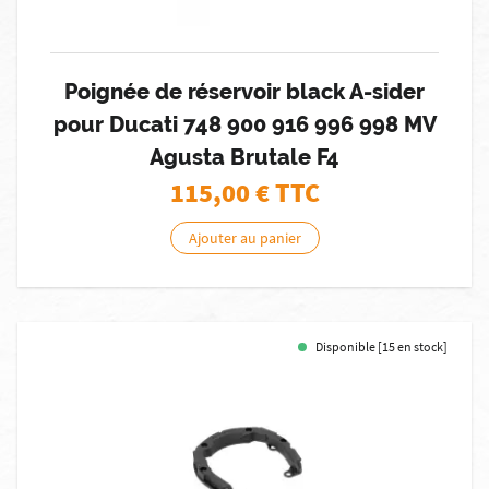
Poignée de réservoir black A-sider
pour Ducati 748 900 916 996 998 MV
Agusta Brutale F4
115,00
€ TTC
Ajouter au panier
Disponible [15 en stock]