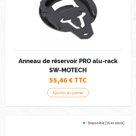
Anneau de réservoir PRO alu-rack
SW-MOTECH
55,46
€ TTC
Ajouter au panier
Disponible [15 en stock]