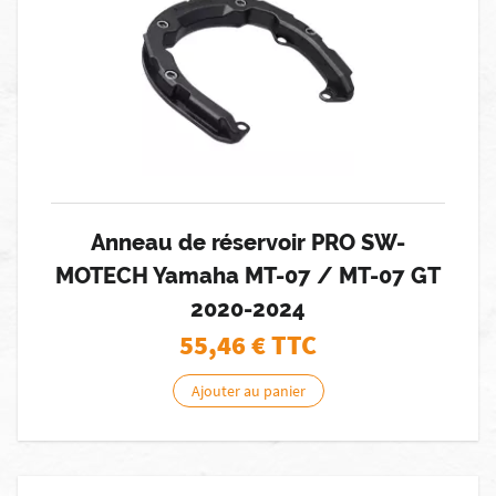
Anneau de réservoir PRO SW-
MOTECH Yamaha MT-07 / MT-07 GT
2020-2024
55,46
€ TTC
Ajouter au panier