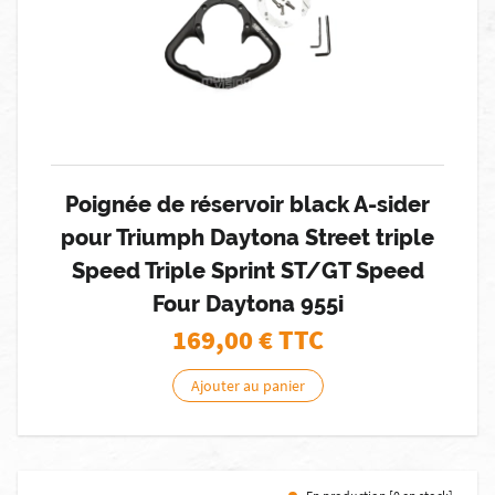
Poignée de réservoir black A-sider
pour Triumph Daytona Street triple
Speed Triple Sprint ST/GT Speed
Four Daytona 955i
169,00
€ TTC
Ajouter au panier