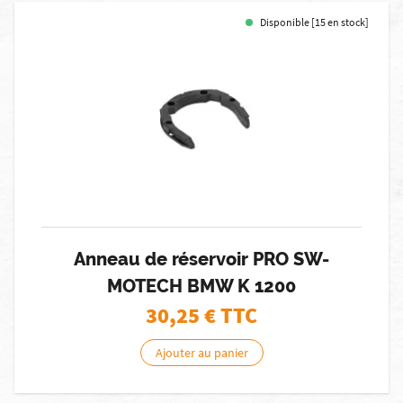
Disponible [15 en stock]
Anneau de réservoir PRO SW-
MOTECH BMW K 1200
30,25
€ TTC
Ajouter au panier