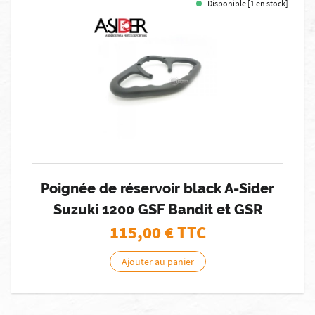
Disponible [1 en stock]
Poignée de réservoir black A-Sider
Suzuki 1200 GSF Bandit et GSR
115,00
€ TTC
Ajouter au panier