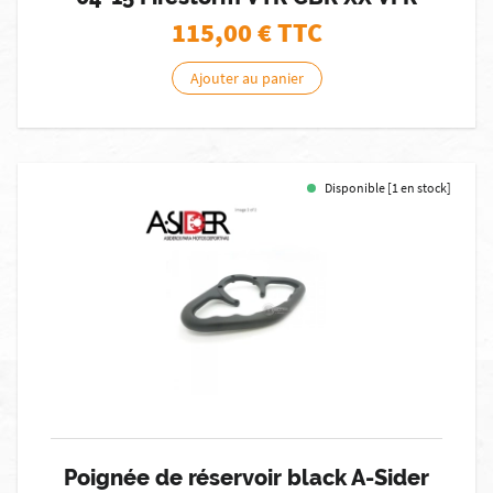
115,00
€ TTC
Ajouter au panier
Disponible [1 en stock]
Poignée de réservoir black A-Sider