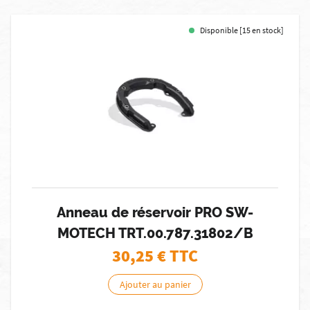
Disponible [15 en stock]
Anneau de réservoir PRO SW-
MOTECH TRT.00.787.31802/B
30,25
€ TTC
Ajouter au panier