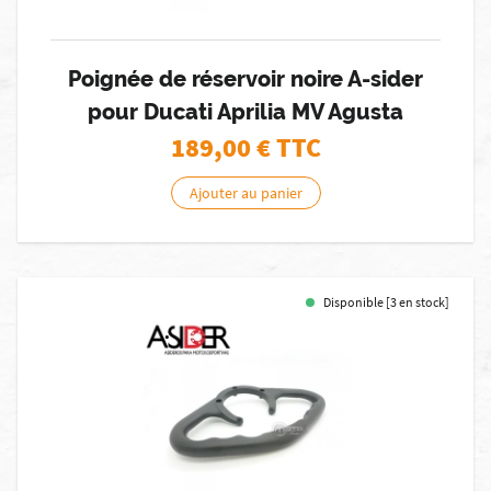
Poignée de réservoir noire A-sider
pour Ducati Aprilia MV Agusta
189,00
€ TTC
Ajouter au panier
Disponible [3 en stock]