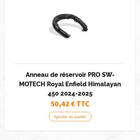
Anneau de réservoir PRO SW-
MOTECH Royal Enfield Himalayan
450 2024-2025
50,42
€ TTC
Ajouter au panier