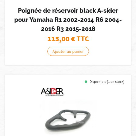
Poignée de réservoir black A-sider
pour Yamaha R1 2002-2014 R6 2004-
2016 R3 2015-2018
115,00
€ TTC
Ajouter au panier
Disponible [1 en stock]