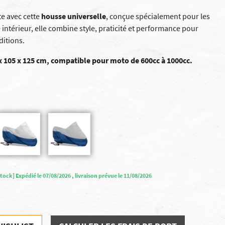
te avec cette
housse universelle
, conçue spécialement pour les
 intérieur, elle combine style, praticité et performance pour
ditions.
5 x 105 x 125 cm, compatible pour moto de 600cc à 1000cc.
tock] Expédié le 07/08/2026 , livraison prévue le 11/08/2026