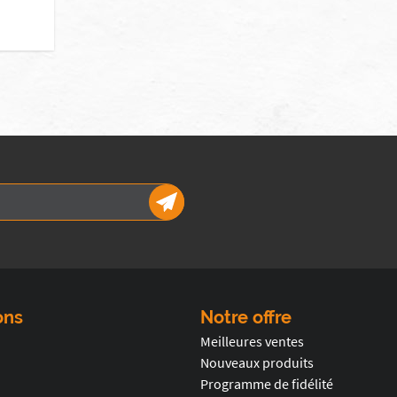
ons
Notre offre
Meilleures ventes
Nouveaux produits
Programme de fidélité