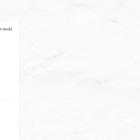
n stock]