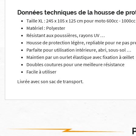
Données techniques de la housse de prot
Taille XL : 245 x 105 x 125 cm pour moto 600cc - 1000cc
Matériel : Polyester
Résistant aux poussières, rayons UV …
Housse de protection légère, repliable pour ne pas p
Parfaite pour utilisation intérieure, abri, sous-sol …
Maintien par un ourlet élastique avec fixation à œillet
Doubles coutures pour une meilleure résistance
Facile à utiliser
Livrée avec son sac de transport.