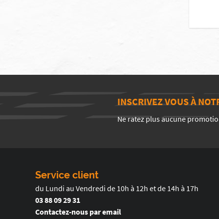
INSCRIVEZ VOUS À NO
Ne ratez plus aucune promotio
Service client
du Lundi au Vendredi de 10h à 12h et de 14h à 17h
03 88 09 29 31
Contactez-nous par email