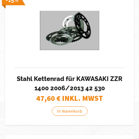
Stahl Kettenrad für KAWASAKI ZZR
1400 2006/2013 42 530
47,60
€ INKL. MWST
In Warenkorb