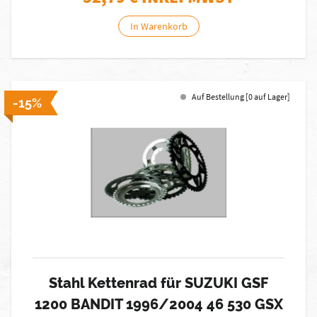
In Warenkorb
Auf Bestellung [0 auf Lager]
-15%
Stahl Kettenrad für SUZUKI GSF
1200 BANDIT 1996/2004 46 530 GSX