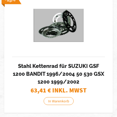
Stahl Kettenrad für SUZUKI GSF
1200 BANDIT 1996/2004 50 530 GSX
1200 1999/2002
63,41
€ INKL. MWST
In Warenkorb