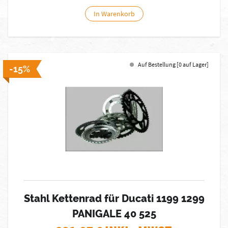
In Warenkorb
Auf Bestellung [0 auf Lager]
-15%
Stahl Kettenrad für Ducati 1199 1299
PANIGALE 40 525