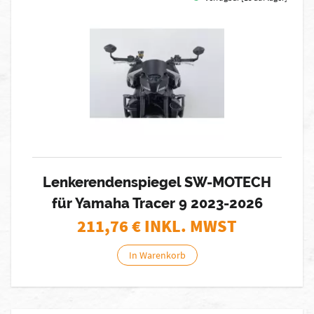
Lenkerendenspiegel SW-MOTECH
für Yamaha Tracer 9 2023-2026
211,76
€ INKL. MWST
In Warenkorb