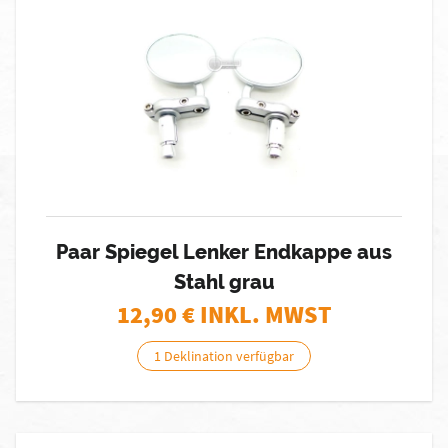
Paar Spiegel Lenker Endkappe aus
Stahl grau
12,90
€ INKL. MWST
1 Deklination verfügbar