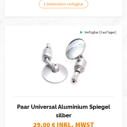
1 Deklination verfügbar
Verfügbar [3 auf lager]
Paar Universal Aluminium Spiegel
silber
29,00
€ INKL. MWST