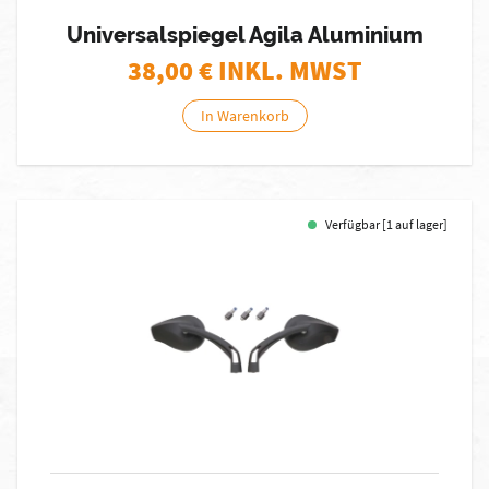
Universalspiegel Agila Aluminium
38,00
€ INKL. MWST
In Warenkorb
Verfügbar [1 auf lager]