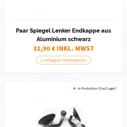
Paar Spiegel Lenker Endkappe aus
Aluminium schwarz
32,90
€ INKL. MWST
2 verfügbare Deklinationen
In Produktion [0 auf Lager]