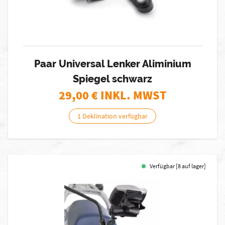
Paar Universal Lenker Aliminium
Spiegel schwarz
29,00
€ INKL. MWST
1 Deklination verfügbar
Verfügbar [8 auf lager]