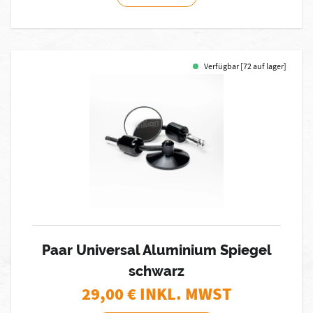
Verfügbar [72 auf lager]
Paar Universal Aluminium Spiegel
schwarz
29,00
€ INKL. MWST