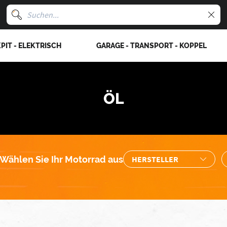
PIT - ELEKTRISCH
GARAGE - TRANSPORT - KOPPEL
ÖL
Wählen Sie Ihr Motorrad aus