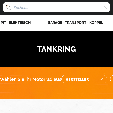
PIT - ELEKTRISCH
GARAGE - TRANSPORT - KOPPEL
TANKRING
Wählen Sie Ihr Motorrad aus